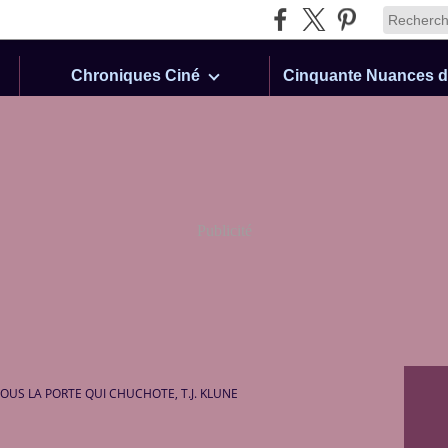
Chroniques Ciné
Publicité
OUS LA PORTE QUI CHUCHOTE, T.J. KLUNE