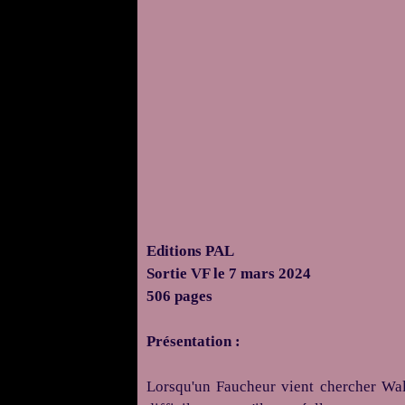
Editions PAL
Sortie VF le 7 mars 2024
506 pages
Présentation :
Lorsqu'un Faucheur vient chercher Walla