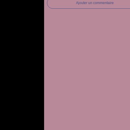
Ajouter un commentaire