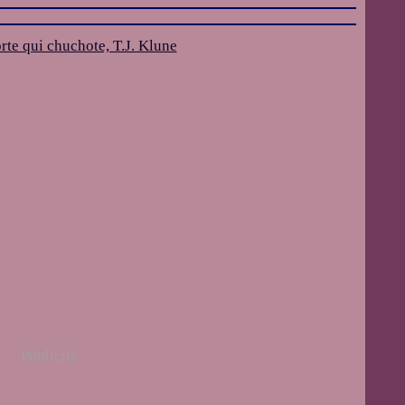
Publicité