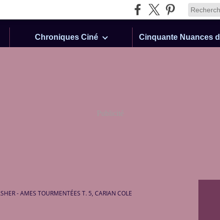
Chroniques Ciné
Publicité
SHER - AMES TOURMENTÉES T. 5, CARIAN COLE