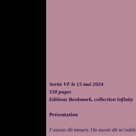
Sortie VF le 15 mai 2024
538 pages
Editions Bookmark, collection Infinity
Présentation
J’aurais dû mourir. On aurait dû m’oubli