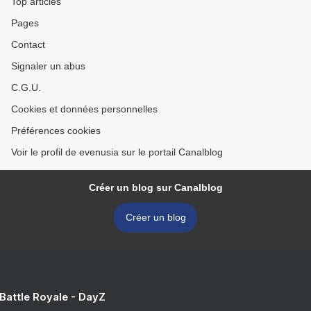
Top articles
Pages
Contact
Signaler un abus
C.G.U.
Cookies et données personnelles
Préférences cookies
Voir le profil de evenusia sur le portail Canalblog
Créer un blog sur Canalblog
Créer un blog
 Battle Royale - DayZ