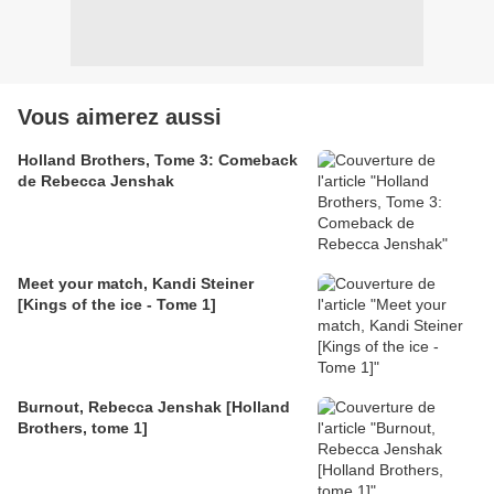
Vous aimerez aussi
Holland Brothers, Tome 3: Comeback
de Rebecca Jenshak
Meet your match, Kandi Steiner
[Kings of the ice - Tome 1]
Burnout, Rebecca Jenshak [Holland
Brothers, tome 1]