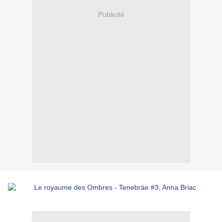
Publicité