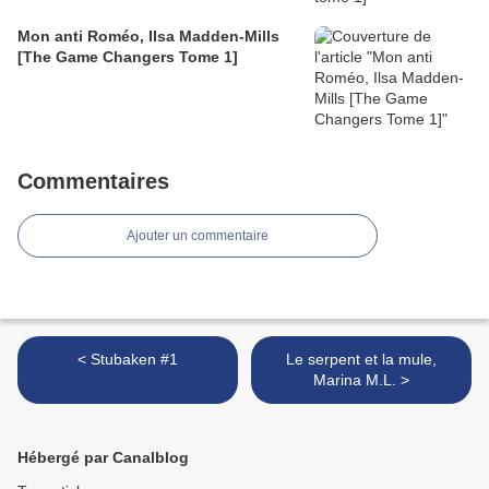
Mon anti Roméo, Ilsa Madden-Mills
[The Game Changers Tome 1]
Commentaires
Ajouter un commentaire
< Stubaken #1
Le serpent et la mule,
Marina M.L. >
Hébergé par Canalblog