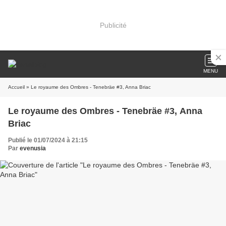
Publicité
MENU
Accueil
» Le royaume des Ombres - Tenebräe #3, Anna Briac
Le royaume des Ombres - Tenebräe #3, Anna
Briac
Publié le 01/07/2024 à 21:15
Par
evenusia