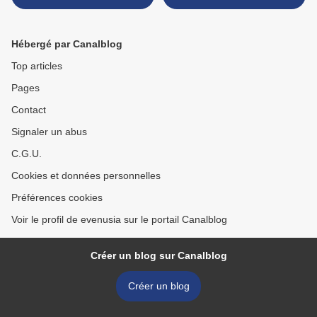
Lucas #9]
Hébergé par Canalblog
Top articles
Pages
Contact
Signaler un abus
C.G.U.
Cookies et données personnelles
Préférences cookies
Voir le profil de evenusia sur le portail Canalblog
Créer un blog sur Canalblog
Créer un blog