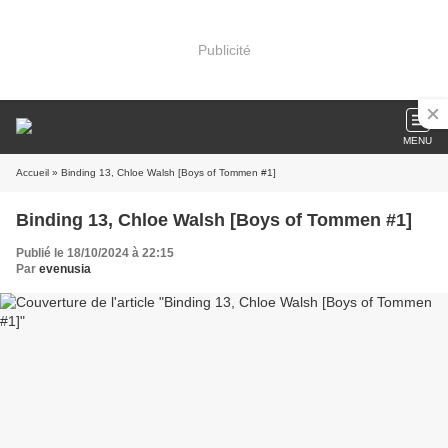
Publicité
MENU
Accueil
» Binding 13, Chloe Walsh [Boys of Tommen #1]
Binding 13, Chloe Walsh [Boys of Tommen #1]
Publié le 18/10/2024 à 22:15
Par
evenusia