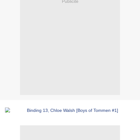
Publicité