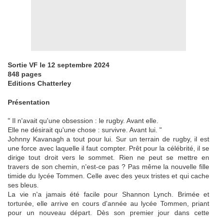
Sortie VF le 12 septembre 2024
848 pages
Editions Chatterley
Présentation
" Il n'avait qu'une obsession : le rugby. Avant elle.
Elle ne désirait qu'une chose : survivre. Avant lui. "
Johnny Kavanagh a tout pour lui. Sur un terrain de rugby, il est
une force avec laquelle il faut compter. Prêt pour la célébrité, il se
dirige tout droit vers le sommet. Rien ne peut se mettre en
travers de son chemin, n'est-ce pas ? Pas même la nouvelle fille
timide du lycée Tommen. Celle avec des yeux tristes et qui cache
ses bleus.
La vie n'a jamais été facile pour Shannon Lynch. Brimée et
torturée, elle arrive en cours d'année au lycée Tommen, priant
pour un nouveau départ. Dès son premier jour dans cette