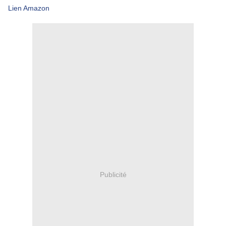
Lien Amazon
Publicité