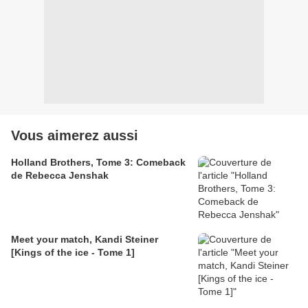
Vous aimerez aussi
Holland Brothers, Tome 3: Comeback
de Rebecca Jenshak
Meet your match, Kandi Steiner
[Kings of the ice - Tome 1]