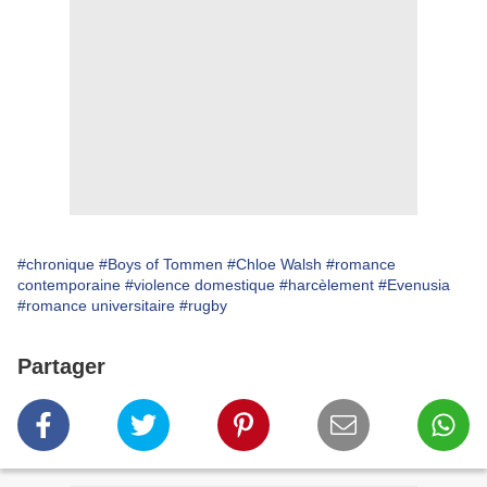
#chronique
#Boys of Tommen
#Chloe Walsh
#romance
contemporaine
#violence domestique
#harcèlement
#Evenusia
#romance universitaire
#rugby
Partager