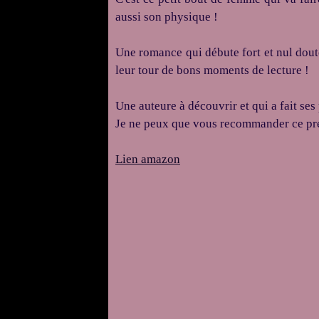
aussi son physique !
Une romance qui débute fort et nul doute
leur tour de bons moments de lecture !
Une auteure à découvrir et qui a fait ses
Je ne peux que vous recommander ce pr
Lien amazon