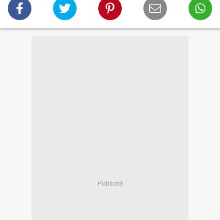
Publicité