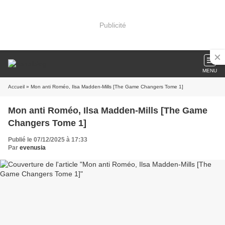
Publicité
MENU
Accueil
» Mon anti Roméo, Ilsa Madden-Mills [The Game Changers Tome 1]
Mon anti Roméo, Ilsa Madden-Mills [The Game
Changers Tome 1]
Publié le 07/12/2025 à 17:33
Par
evenusia