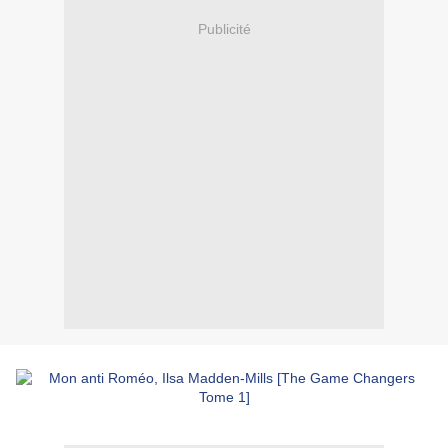
Publicité