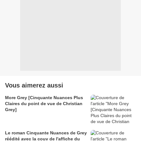
Vous aimerez aussi
More Grey [Cinquante Nuances Plus
Claires du point de vue de Christian
Grey]
Le roman Cinquante Nuances de Grey
réédité avec la couv de l'affiche du