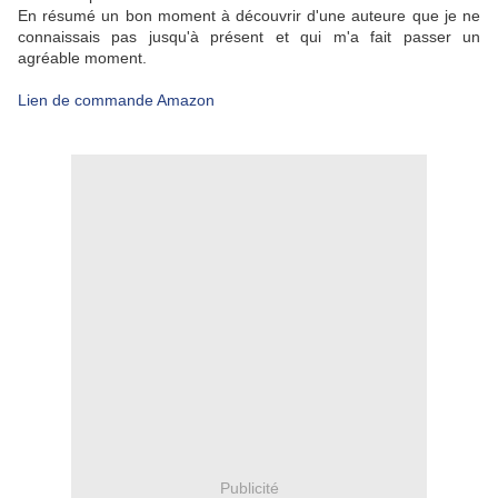
En résumé un bon moment à découvrir d'une auteure que je ne
connaissais pas jusqu'à présent et qui m'a fait passer un
agréable moment.
Lien de commande Amazon
Publicité