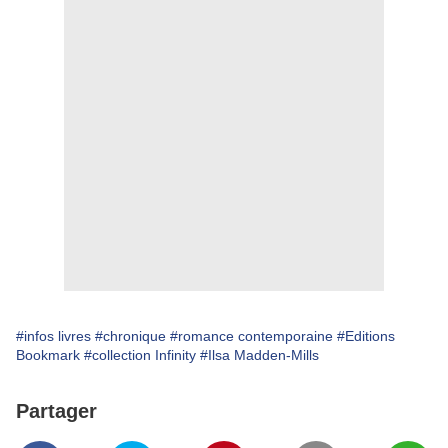
#infos livres
#chronique
#romance contemporaine
#Editions
Bookmark
#collection Infinity
#Ilsa Madden-Mills
Partager