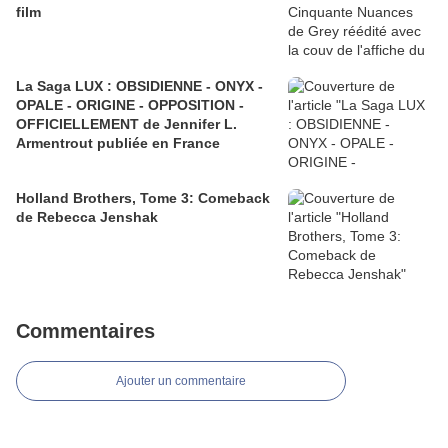
film
La Saga LUX : OBSIDIENNE - ONYX -
OPALE - ORIGINE - OPPOSITION -
OFFICIELLEMENT de Jennifer L.
Armentrout publiée en France
Holland Brothers, Tome 3: Comeback
de Rebecca Jenshak
Commentaires
Ajouter un commentaire