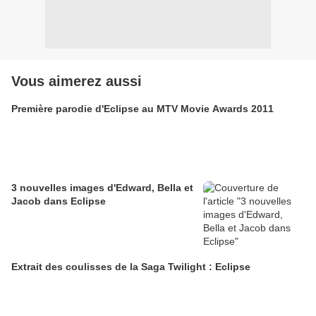
Vous aimerez aussi
Première parodie d'Eclipse au MTV Movie Awards 2011
3 nouvelles images d'Edward, Bella et
Jacob dans Eclipse
Extrait des coulisses de la Saga Twilight : Eclipse