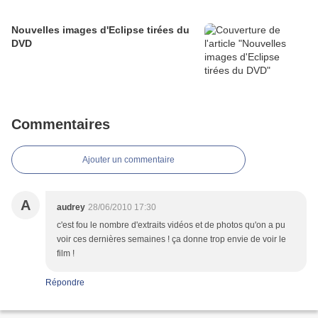
Nouvelles images d'Eclipse tirées du
DVD
Commentaires
Ajouter un commentaire
A
audrey
28/06/2010 17:30
c'est fou le nombre d'extraits vidéos et de photos qu'on a pu
voir ces dernières semaines ! ça donne trop envie de voir le
film !
Répondre