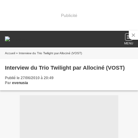
Publicité
MENU
Accueil
» Interview du Trio Twilight par Allociné (VOST)
Interview du Trio Twilight par Allociné (VOST)
Publié le 27/06/2010 à 20:49
Par
evenusia