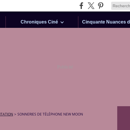
Chroniques Ciné
Publicité
NTATION
>
SONNERIES DE TÉLÉPHONE NEW MOON