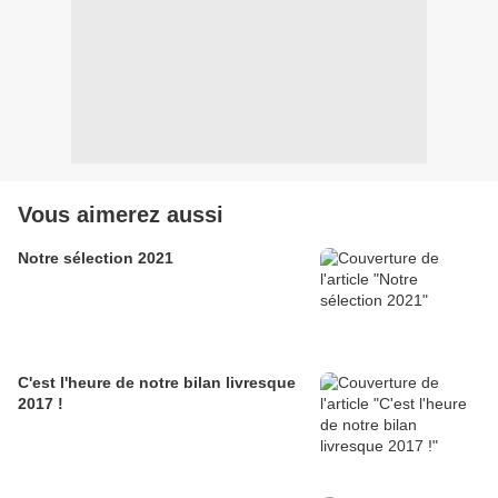
Vous aimerez aussi
Notre sélection 2021
C'est l'heure de notre bilan livresque
2017 !