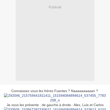
Publicité
Connaissez vous les frères Fuentes ? Naaaaaaaaaan ?
Je vous les présente : de gauche à droite : Alex, Luis et Carlos