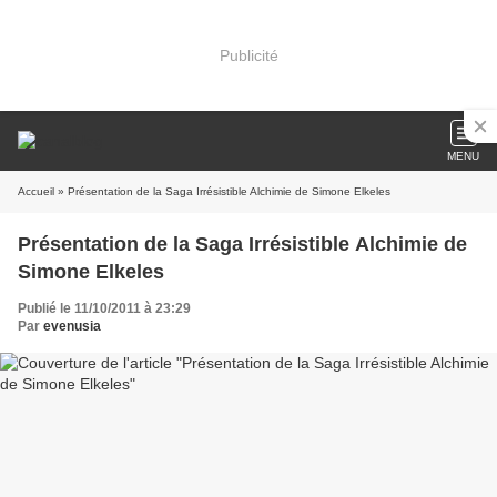
Publicité
MENU
Accueil
» Présentation de la Saga Irrésistible Alchimie de Simone Elkeles
Présentation de la Saga Irrésistible Alchimie de
Simone Elkeles
Publié le 11/10/2011 à 23:29
Par
evenusia