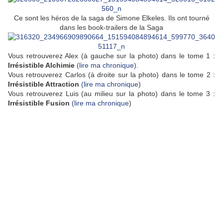
Ce sont les héros de la saga de Simone Elkeles. Ils ont tourné
dans les book-trailers de la Saga
Vous retrouverez Alex (à gauche sur la photo) dans le tome 1 :
Irrésistible Alchimie
(lire ma chronique)
.
Vous retrouverez Carlos (à droite sur la photo) dans le tome 2 :
Irrésistible Attraction
(lire ma chronique
)
Vous retrouverez Luis (au milieu sur la photo) dans le tome 3 :
Irrésistible Fusion
(lire ma chronique
)