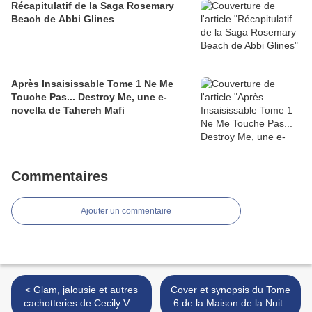
Récapitulatif de la Saga Rosemary
Beach de Abbi Glines
Après Insaisissable Tome 1 Ne Me
Touche Pas... Destroy Me, une e-
novella de Tahereh Mafi
Commentaires
Ajouter un commentaire
< Glam, jalousie et autres
Cover et synopsis du Tome
cachotteries de Cecily Von
6 de la Maison de la Nuit :