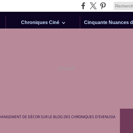
Chroniques Ciné
Publicité
HANGEMENT DE DÉCOR SUR LE BLOG DES CHRONIQUES D'EVENUSIA