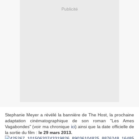
Publicité
Stephanie Meyer a révélé la bannière de The Host, la prochaine
adaptation cinématographique de son roman "Les Ames
Vagabondes" (voir ma chronique
ici
) ainsi que la date officielle de
la sortie du film :
le 29 mars 2013.