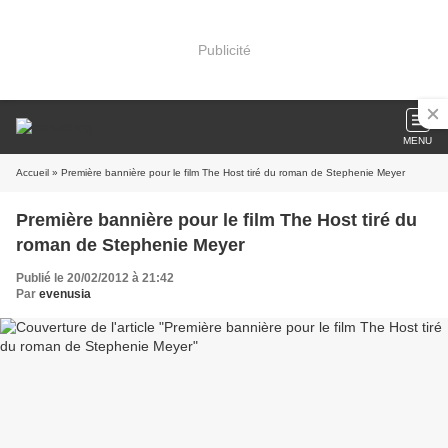
Publicité
MENU
Accueil
» Première bannière pour le film The Host tiré du roman de Stephenie Meyer
Première bannière pour le film The Host tiré du
roman de Stephenie Meyer
Publié le 20/02/2012 à 21:42
Par
evenusia