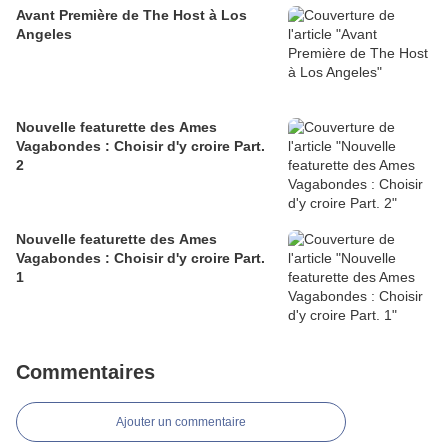
Avant Première de The Host à Los
Angeles
Nouvelle featurette des Ames
Vagabondes : Choisir d'y croire Part.
2
Nouvelle featurette des Ames
Vagabondes : Choisir d'y croire Part.
1
Commentaires
Ajouter un commentaire