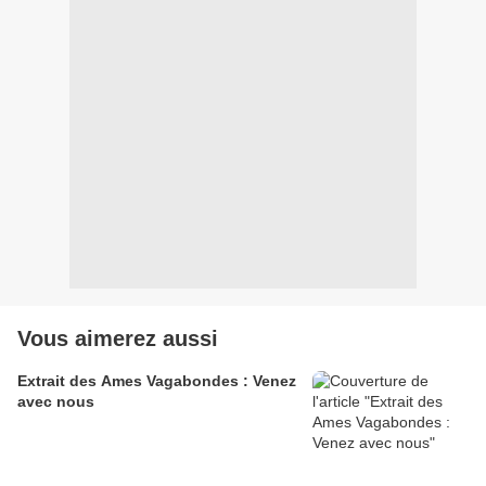
Vous aimerez aussi
Extrait des Ames Vagabondes : Venez
avec nous