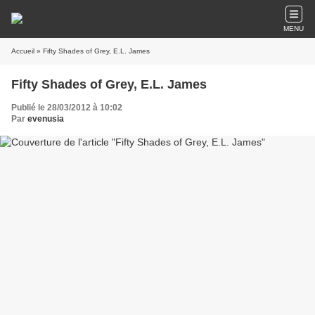
MENU
Accueil
» Fifty Shades of Grey, E.L. James
Fifty Shades of Grey, E.L. James
Publié le 28/03/2012 à 10:02
Par
evenusia