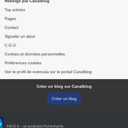
Hébergé par Canalblog
Top articles
Pages
Contact
Signaler un abus
C.G.U.
Cookies et données personnelles
Préférences cookies
Voir le profil de evenusia sur le portail Canalblog
Créer un blog sur Canalblog
Créer un blog
FACE A - un podcast Purecharts