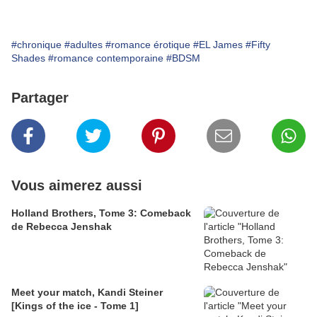
#chronique
#adultes
#romance érotique
#EL James
#Fifty
Shades
#romance contemporaine
#BDSM
Partager
Vous aimerez aussi
Holland Brothers, Tome 3: Comeback
de Rebecca Jenshak
Meet your match, Kandi Steiner
[Kings of the ice - Tome 1]