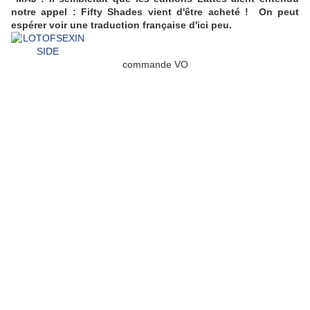
notre appel : Fifty Shades vient d'être acheté ! On peut
espérer voir une traduction française d'ici peu.
commande VO