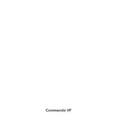
Commande VF