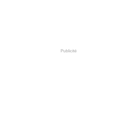
Publicité