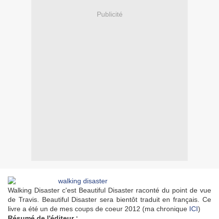
Publicité
Walking Disaster c'est Beautiful Disaster raconté du point de vue
de Travis. Beautiful Disaster sera bientôt traduit en français. Ce
livre a été un de mes coups de coeur 2012 (ma chronique
ICI
)
Résumé de l'éditeur :