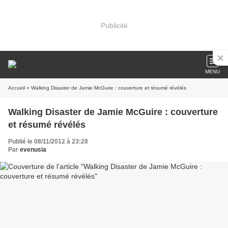
Publicité
MENU
Accueil
» Walking Disaster de Jamie McGuire : couverture et résumé révélés
Walking Disaster de Jamie McGuire : couverture
et résumé révélés
Publié le 08/11/2012 à 23:28
Par
evenusia