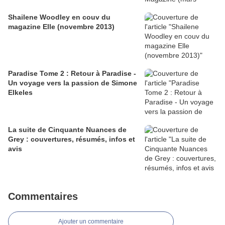
Shailene Woodley en couv du
magazine Elle (novembre 2013)
Paradise Tome 2 : Retour à Paradise -
Un voyage vers la passion de Simone
Elkeles
La suite de Cinquante Nuances de
Grey : couvertures, résumés, infos et
avis
Commentaires
Ajouter un commentaire