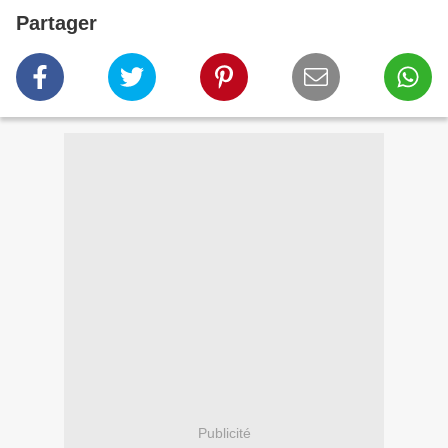
Partager
Publicité