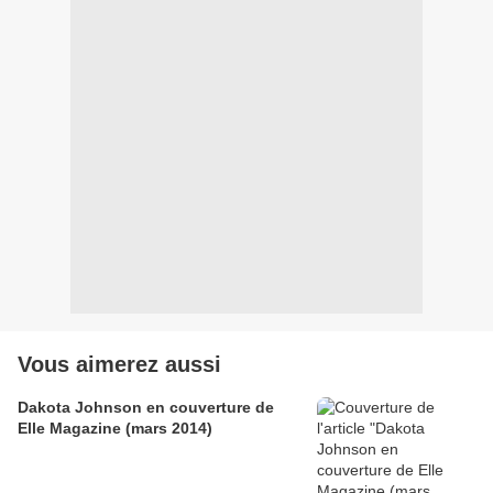
Vous aimerez aussi
Dakota Johnson en couverture de
Elle Magazine (mars 2014)