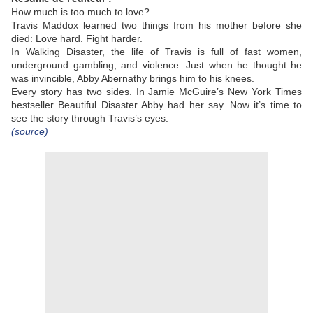
How much is too much to love?
Travis Maddox learned two things from his mother before she
died: Love hard. Fight harder.
In Walking Disaster, the life of Travis is full of fast women,
underground gambling, and violence. Just when he thought he
was invincible, Abby Abernathy brings him to his knees.
Every story has two sides. In Jamie McGuire’s New York Times
bestseller Beautiful Disaster Abby had her say. Now it’s time to
see the story through Travis’s eyes.
(source)