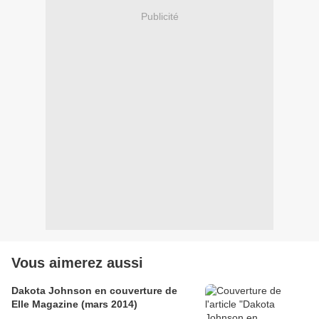
Publicité
Vous aimerez aussi
Dakota Johnson en couverture de
Elle Magazine (mars 2014)