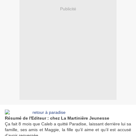
Publicité
Résumé de l'Editeur : chez La Martinière Jeunesse
Ça fait 8 mois que Caleb a quitté Paradise, laissant derrière lui sa
famille, ses amis et Maggie, la fille qu’il aime et qu’il est accusé
d’avoir renversée.