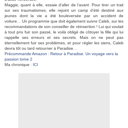
Maggie, quant à elle, essaie d’aller de l’avant. Pour tirer un trait
sur ses traumatismes, elle rejoint un camp d’été destiné aux
jeunes dont la vie a été bouleversée par un accident de
voiture… Un programme que doit également suivre Caleb, sur les
recommandations de son conseiller de réinsertion ! Lui qui voulait
à tout prix fuir son passé, le voilà obligé de côtoyer la fille qui lui
rappelle ses erreurs et ses secrets. Mais on ne peut pas
éternellement fuir ses problèmes, et pour régler les siens, Caleb
devra tôt ou tard retourner à Paradise…
Précommande Amazon : Retour à Paradise. Un voyage vers la
passion tome 2
Ma chronique :
ICI