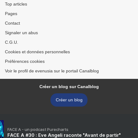
Top articles
Pages
Contact
Signaler un abus
C.G.U.
Cookies et données personnelles
Préférences cookies
Voir le profil de evenusia sur le portail Canalblog
Créer un blog sur Canalblog
Créer un blog
FACE A - un podcast Purecharts
FACE A #30 : Eve Angeli raconte "Avant de partir"