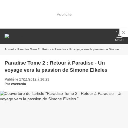
Publicité
MENU
Accueil
» Paradise Tome 2 : Retour à Paradise - Un voyage vers la passion de Simone Elkeles
Paradise Tome 2 : Retour à Paradise - Un
voyage vers la passion de Simone Elkeles
Publié le 17/11/2012 à 16:23
Par
evenusia