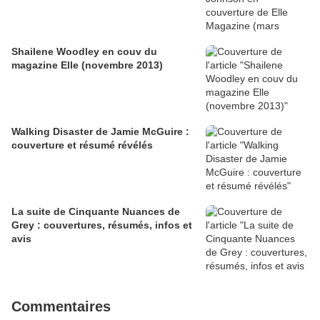
Shailene Woodley en couv du
magazine Elle (novembre 2013)
Walking Disaster de Jamie McGuire :
couverture et résumé révélés
La suite de Cinquante Nuances de
Grey : couvertures, résumés, infos et
avis
Commentaires