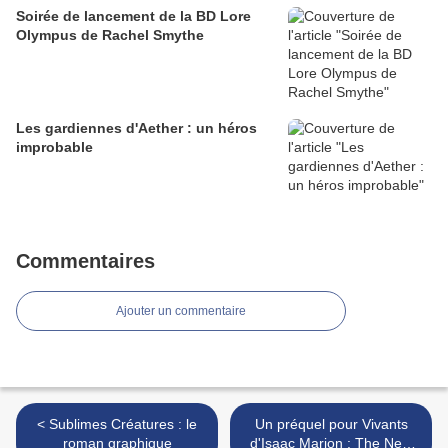
Soirée de lancement de la BD Lore
Olympus de Rachel Smythe
Les gardiennes d'Aether : un héros
improbable
Commentaires
Ajouter un commentaire
< Sublimes Créatures : le
Un préquel pour Vivants
roman graphique
d'Isaac Marion : The New