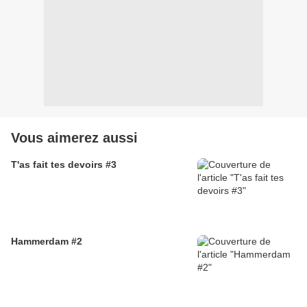
Vous aimerez aussi
T'as fait tes devoirs #3
Hammerdam #2