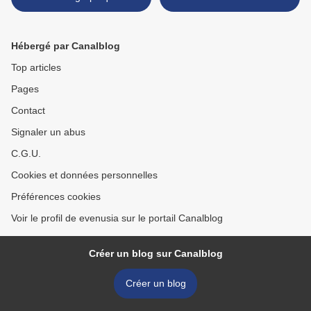
Hunger >
Hébergé par Canalblog
Top articles
Pages
Contact
Signaler un abus
C.G.U.
Cookies et données personnelles
Préférences cookies
Voir le profil de evenusia sur le portail Canalblog
Créer un blog sur Canalblog
Créer un blog