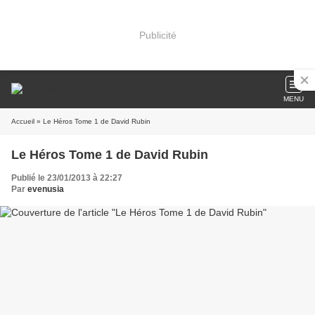
Publicité
MENU
Accueil
» Le Héros Tome 1 de David Rubin
Le Héros Tome 1 de David Rubin
Publié le 23/01/2013 à 22:27
Par
evenusia