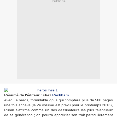
Publicité
Résumé de l'éditeur
: chez
Rackham
Avec Le héros, formidable opus qui comptera plus de 500 pages
une fois achevé (le 2e volume est prévu pour le printemps 2013),
Rubín s’affirme comme un des dessinateurs les plus talentueux
de sa génération ; on pourra apprécier son trait particulièrement