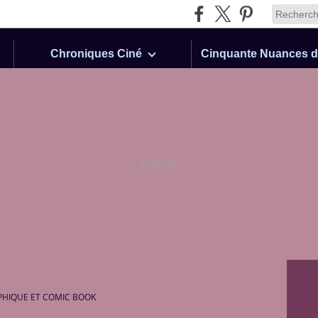
Chroniques Ciné
Publicité
PHIQUE ET COMIC BOOK