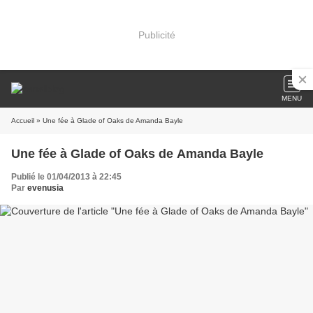
Publicité
MENU
Accueil
» Une fée à Glade of Oaks de Amanda Bayle
Une fée à Glade of Oaks de Amanda Bayle
Publié le 01/04/2013 à 22:45
Par
evenusia