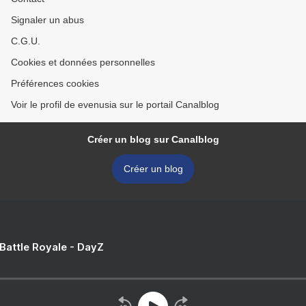
Signaler un abus
C.G.U.
Cookies et données personnelles
Préférences cookies
Voir le profil de evenusia sur le portail Canalblog
Créer un blog sur Canalblog
Créer un blog
 Battle Royale - DayZ