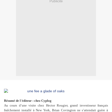
Publicité
Résumé de l'éditeur : chez Cyplog
Au cours d’une visite chez Hector Rougier, grand investisseur français
fraîchement installé à New York, Brian Covington ne s’attendait guère à