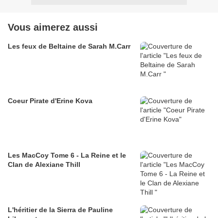
Vous aimerez aussi
Les feux de Beltaine de Sarah M.Carr
Coeur Pirate d'Erine Kova
Les MacCoy Tome 6 - La Reine et le
Clan de Alexiane Thill
L'héritier de la Sierra de Pauline