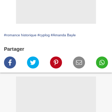
#romance historique
#cyplog
#Amanda Bayle
Partager