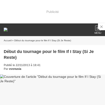
Publicité
MENU
Accueil
» Début du tournage pour le film If I Stay (Si Je Reste)
Début du tournage pour le film If I Stay (Si Je
Reste)
Publié le 22/11/2013 à 18:41
Par
evenusia