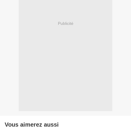
Publicité
Vous aimerez aussi