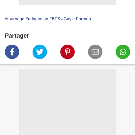
#tournage
#adaptation
#BTS
#Gayle Forman
Partager