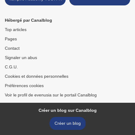
Hébergé par Canalblog
Top articles
Pages
Contact
Signaler un abus
C.G.U.
Cookies et données personnelles
Préférences cookies
Voir le profil de evenusia sur le portail Canalblog
Créer un blog sur Canalblog
Créer un blog