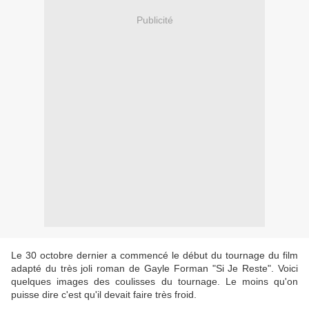
Publicité
Le 30 octobre dernier a commencé le début du tournage du film
adapté du très joli roman de Gayle Forman "Si Je Reste". Voici
quelques images des coulisses du tournage. Le moins qu'on
puisse dire c'est qu'il devait faire très froid.