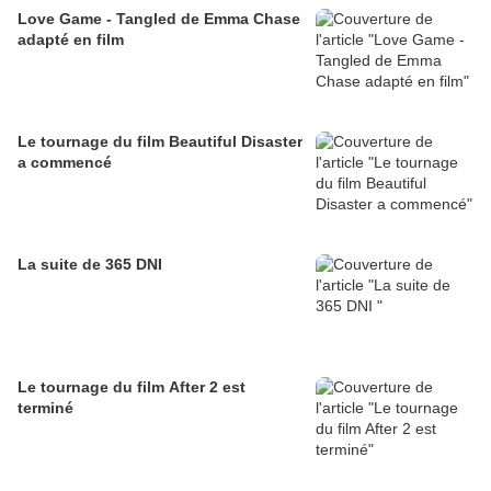
Love Game - Tangled de Emma Chase
adapté en film
Le tournage du film Beautiful Disaster
a commencé
La suite de 365 DNI
Le tournage du film After 2 est
terminé