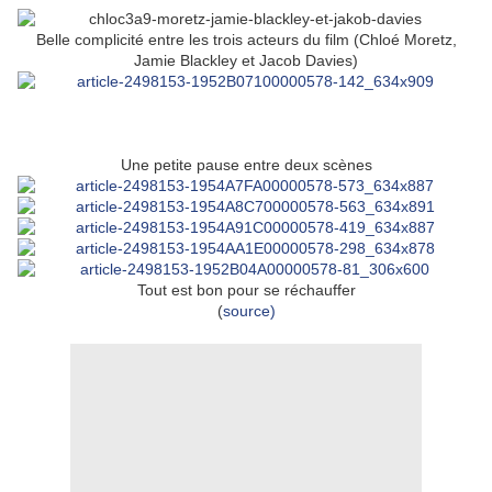
Belle complicité entre les trois acteurs du film (Chloé Moretz,
Jamie Blackley et Jacob Davies)
Une petite pause entre deux scènes
Tout est bon pour se réchauffer
(
source)