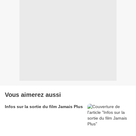
Vous aimerez aussi
Infos sur la sortie du film Jamais Plus