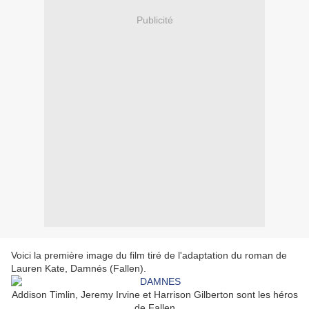
Publicité
Voici la première image du film tiré de l'adaptation du roman de
Lauren Kate, Damnés (Fallen).
Addison Timlin, Jeremy Irvine et Harrison Gilberton sont les héros
de Fallen