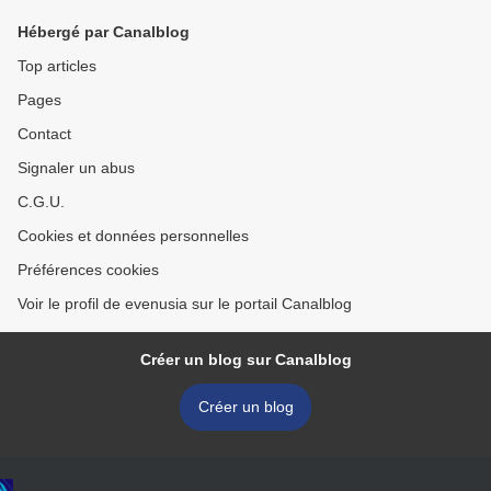
Hébergé par Canalblog
Top articles
Pages
Contact
Signaler un abus
C.G.U.
Cookies et données personnelles
Préférences cookies
Voir le profil de evenusia sur le portail Canalblog
Créer un blog sur Canalblog
Créer un blog