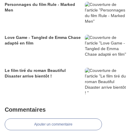
Personnages du film Rule - Marked
Men
Love Game - Tangled de Emma Chase
adapté en film
Le film tiré du roman Beautiful
Disaster arrive bientôt !
Commentaires
Ajouter un commentaire