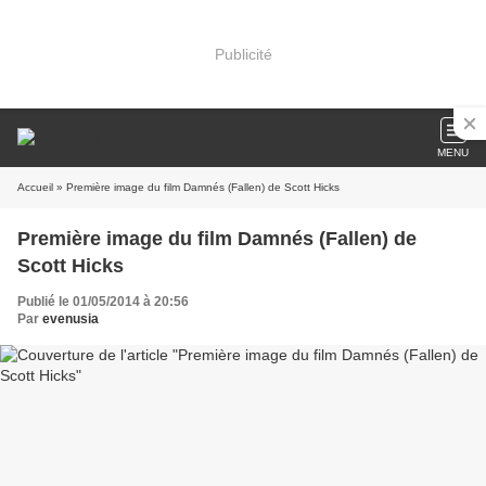
Publicité
MENU
Accueil
» Première image du film Damnés (Fallen) de Scott Hicks
Première image du film Damnés (Fallen) de
Scott Hicks
Publié le 01/05/2014 à 20:56
Par
evenusia