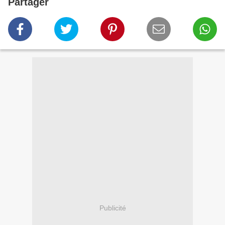
Partager
Publicité