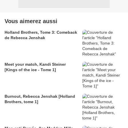
Vous aimerez aussi
Holland Brothers, Tome 3: Comeback
de Rebecca Jenshak
Meet your match, Kandi Steiner
[Kings of the ice - Tome 1]
Burnout, Rebecca Jenshak [Holland
Brothers, tome 1]