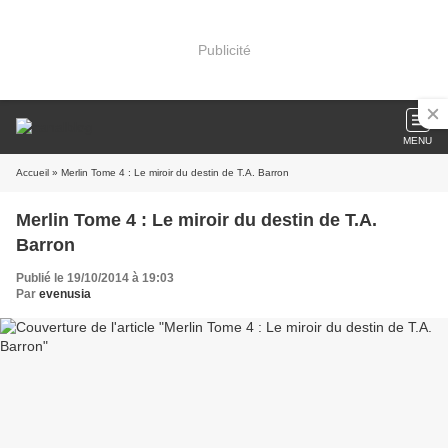
Publicité
MENU
Accueil
» Merlin Tome 4 : Le miroir du destin de T.A. Barron
Merlin Tome 4 : Le miroir du destin de T.A.
Barron
Publié le 19/10/2014 à 19:03
Par
evenusia