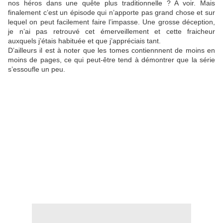
nos héros dans une quête plus traditionnelle ? A voir. Mais
finalement c’est un épisode qui n’apporte pas grand chose et sur
lequel on peut facilement faire l’impasse. Une grosse déception,
je n’ai pas retrouvé cet émerveillement et cette fraicheur
auxquels j’étais habituée et que j’appréciais tant.
D’ailleurs il est à noter que les tomes contiennnent de moins en
moins de pages, ce qui peut-être tend à démontrer que la série
s’essoufle un peu.