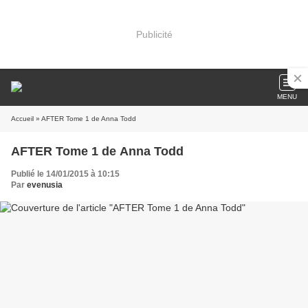
Publicité
MENU
Accueil
» AFTER Tome 1 de Anna Todd
AFTER Tome 1 de Anna Todd
Publié le 14/01/2015 à 10:15
Par
evenusia