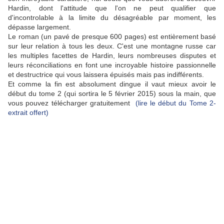
Hardin, dont l'attitude que l'on ne peut qualifier que
d'incontrolable à la limite du désagréable par moment, les
dépasse largement.
Le roman (un pavé de presque 600 pages) est entièrement basé
sur leur relation à tous les deux. C'est une montagne russe car
les multiples facettes de Hardin, leurs nombreuses disputes et
leurs réconciliations en font une incroyable histoire passionnelle
et destructrice qui vous laissera épuisés mais pas indifférents.
Et comme la fin est absolument dingue il vaut mieux avoir le
début du tome 2 (qui sortira le 5 février 2015) sous la main, que
vous pouvez télécharger gratuitement
(lire le début du Tome 2-
extrait offert)