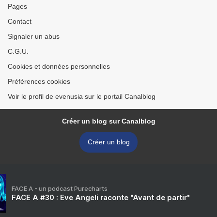
Pages
Contact
Signaler un abus
C.G.U.
Cookies et données personnelles
Préférences cookies
Voir le profil de evenusia sur le portail Canalblog
Créer un blog sur Canalblog
Créer un blog
FACE A - un podcast Purecharts
FACE A #30 : Eve Angeli raconte "Avant de partir"