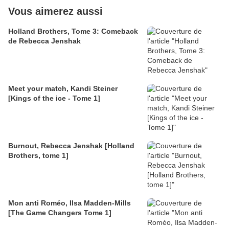
Vous aimerez aussi
Holland Brothers, Tome 3: Comeback
de Rebecca Jenshak
Meet your match, Kandi Steiner
[Kings of the ice - Tome 1]
Burnout, Rebecca Jenshak [Holland
Brothers, tome 1]
Mon anti Roméo, Ilsa Madden-Mills
[The Game Changers Tome 1]