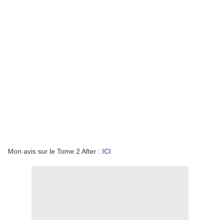
Mon avis sur le Tome 2 After :
ICI