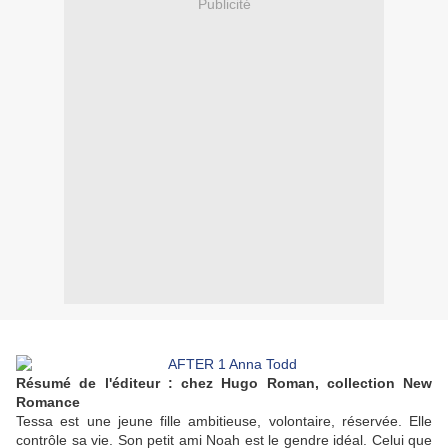
Publicité
Résumé de l'éditeur : chez Hugo Roman, collection New
Romance
Tessa est une jeune fille ambitieuse, volontaire, réservée. Elle
contrôle sa vie. Son petit ami Noah est le gendre idéal. Celui que