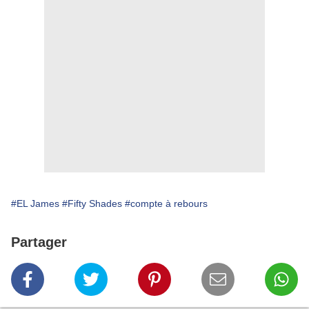
#EL James
#Fifty Shades
#compte à rebours
Partager