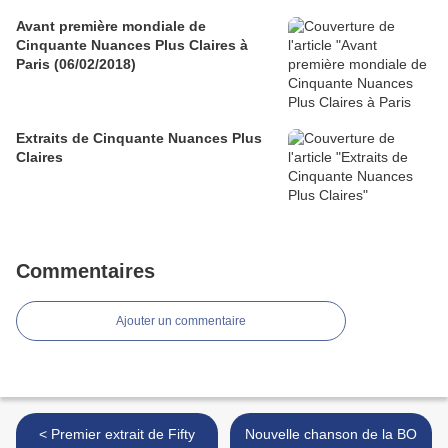
Avant première mondiale de
Cinquante Nuances Plus Claires à
Paris (06/02/2018)
Extraits de Cinquante Nuances Plus
Claires
Commentaires
Ajouter un commentaire
< Premier extrait de Fifty
Nouvelle chanson de la BO