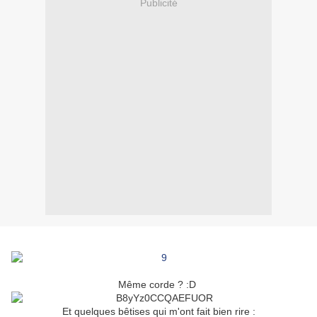
Publicité
Même corde ? :D
Et quelques bêtises qui m'ont fait bien rire :