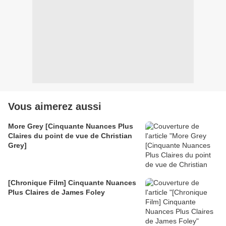
Vous aimerez aussi
More Grey [Cinquante Nuances Plus
Claires du point de vue de Christian
Grey]
[Chronique Film] Cinquante Nuances
Plus Claires de James Foley