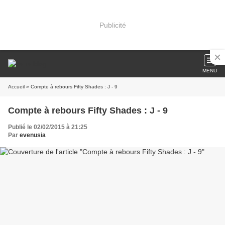
Publicité
MENU
Accueil
» Compte à rebours Fifty Shades : J - 9
Compte à rebours Fifty Shades : J - 9
Publié le 02/02/2015 à 21:25
Par
evenusia