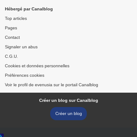
Hébergé par Canalblog
Top articles
Pages
Contact
Signaler un abus
C.G.U.
Cookies et données personnelles
Préférences cookies
Voir le profil de evenusia sur le portail Canalblog
Créer un blog sur Canalblog
Créer un blog