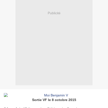
Publicité
Sortie VF le 8 octobre 2015