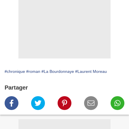
#chronique
#roman
#La Bourdonnaye
#Laurent Moreau
Partager