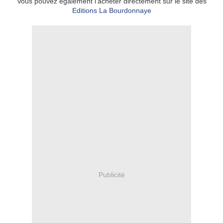
Vous pouvez également l'acheter directement sur le site des
Editions La Bourdonnaye
Publicité