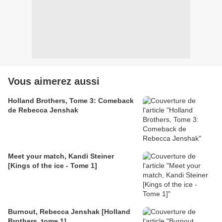
Vous aimerez aussi
Holland Brothers, Tome 3: Comeback
de Rebecca Jenshak
Meet your match, Kandi Steiner
[Kings of the ice - Tome 1]
Burnout, Rebecca Jenshak [Holland
Brothers, tome 1]