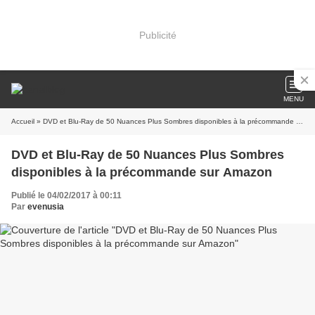
Publicité
MENU
Accueil
» DVD et Blu-Ray de 50 Nuances Plus Sombres disponibles à la précommande sur Amazon
DVD et Blu-Ray de 50 Nuances Plus Sombres
disponibles à la précommande sur Amazon
Publié le 04/02/2017 à 00:11
Par
evenusia