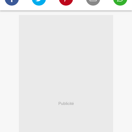
Publicité