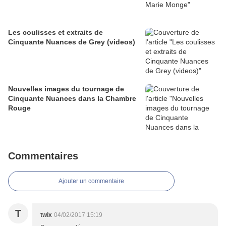
Les coulisses et extraits de
Cinquante Nuances de Grey (videos)
Nouvelles images du tournage de
Cinquante Nuances dans la Chambre
Rouge
Commentaires
Ajouter un commentaire
T
twix
04/02/2017 15:19