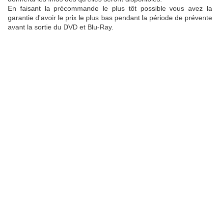
En faisant la précommande le plus tôt possible vous avez la
garantie d'avoir le prix le plus bas pendant la période de prévente
avant la sortie du DVD et Blu-Ray.