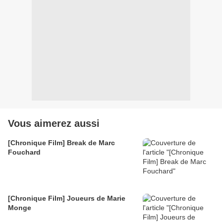
Vous aimerez aussi
[Chronique Film] Break de Marc
Fouchard
[Chronique Film] Joueurs de Marie
Monge