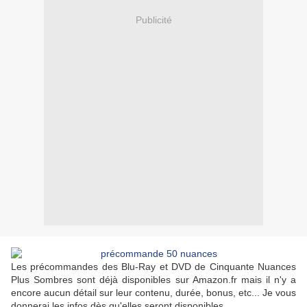
Publicité
Les précommandes des Blu-Ray et DVD de Cinquante Nuances
Plus Sombres sont déjà disponibles sur Amazon.fr mais il n'y a
encore aucun détail sur leur contenu, durée, bonus, etc... Je vous
donnerai les infos dès qu'elles seront disponibles.