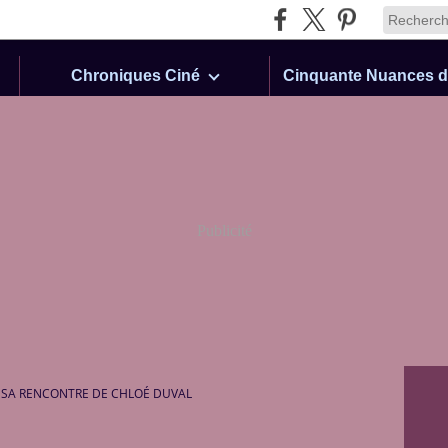
Chroniques Ciné
Publicité
 SA RENCONTRE DE CHLOÉ DUVAL