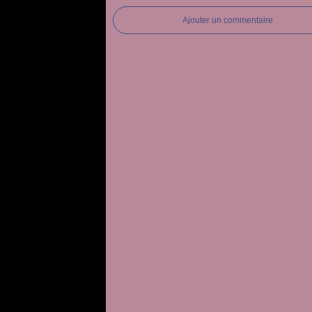
Ajouter un commentaire