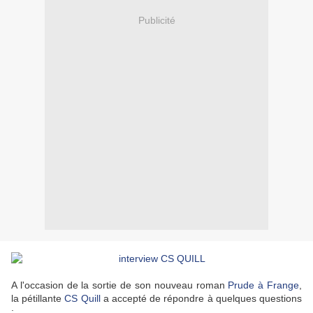
Publicité
A l'occasion de la sortie de son nouveau roman
Prude à Frange
,
la pétillante
CS Quill
a accepté de répondre à quelques questions
: