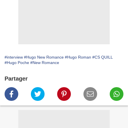
#interview
#Hugo New Romance
#Hugo Roman
#CS QUILL
#Hugo Poche
#New Romance
Partager