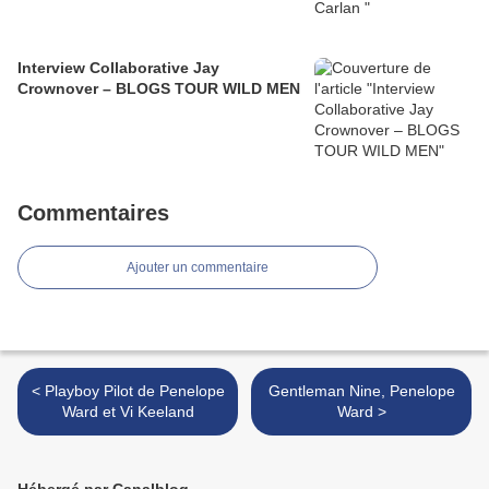
Interview Collaborative Jay
Crownover – BLOGS TOUR WILD MEN
Commentaires
Ajouter un commentaire
< Playboy Pilot de Penelope
Gentleman Nine, Penelope
Ward et Vi Keeland
Ward >