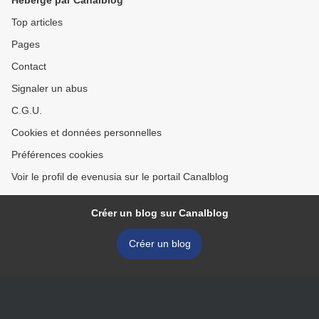
Hébergé par Canalblog
Top articles
Pages
Contact
Signaler un abus
C.G.U.
Cookies et données personnelles
Préférences cookies
Voir le profil de evenusia sur le portail Canalblog
Créer un blog sur Canalblog
Créer un blog