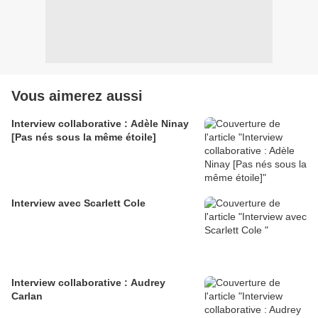
Vous aimerez aussi
Interview collaborative : Adèle Ninay
[Pas nés sous la même étoile]
Interview avec Scarlett Cole
Interview collaborative : Audrey
Carlan