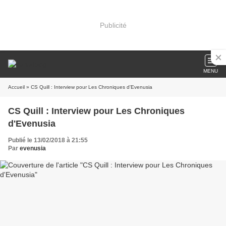
Publicité
MENU
Accueil
» CS Quill : Interview pour Les Chroniques d'Evenusia
CS Quill : Interview pour Les Chroniques
d'Evenusia
Publié le 13/02/2018 à 21:55
Par
evenusia