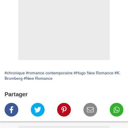
#chronique
#romance contemporaine
#Hugo New Romance
#K.
Bromberg
#New Romance
Partager