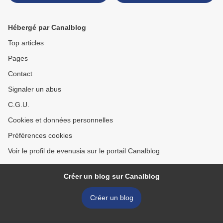
de Jo Ann von Haff >
Hébergé par Canalblog
Top articles
Pages
Contact
Signaler un abus
C.G.U.
Cookies et données personnelles
Préférences cookies
Voir le profil de evenusia sur le portail Canalblog
Créer un blog sur Canalblog
Créer un blog