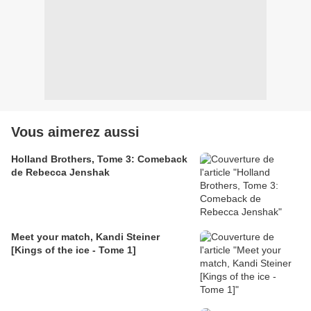
Vous aimerez aussi
Holland Brothers, Tome 3: Comeback
de Rebecca Jenshak
Meet your match, Kandi Steiner
[Kings of the ice - Tome 1]