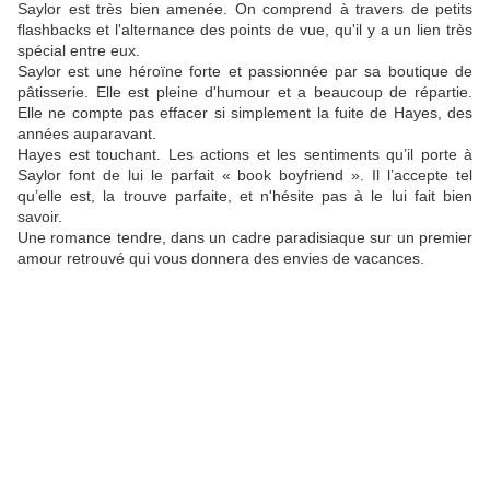
Saylor est très bien amenée. On comprend à travers de petits
flashbacks et l'alternance des points de vue, qu'il y a un lien très
spécial entre eux.
Saylor est une héroïne forte et passionnée par sa boutique de
pâtisserie. Elle est pleine d'humour et a beaucoup de répartie.
Elle ne compte pas effacer si simplement la fuite de Hayes, des
années auparavant.
Hayes est touchant. Les actions et les sentiments qu’il porte à
Saylor font de lui le parfait « book boyfriend ». Il l’accepte tel
qu’elle est, la trouve parfaite, et n'hésite pas à le lui fait bien
savoir.
Une romance tendre, dans un cadre paradisiaque sur un premier
amour retrouvé qui vous donnera des envies de vacances.