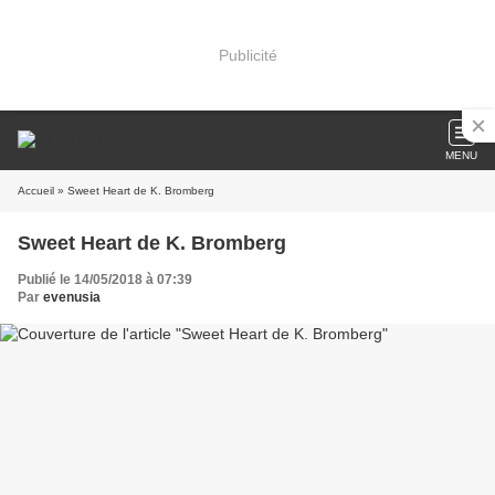
Publicité
MENU
Accueil
» Sweet Heart de K. Bromberg
Sweet Heart de K. Bromberg
Publié le 14/05/2018 à 07:39
Par
evenusia