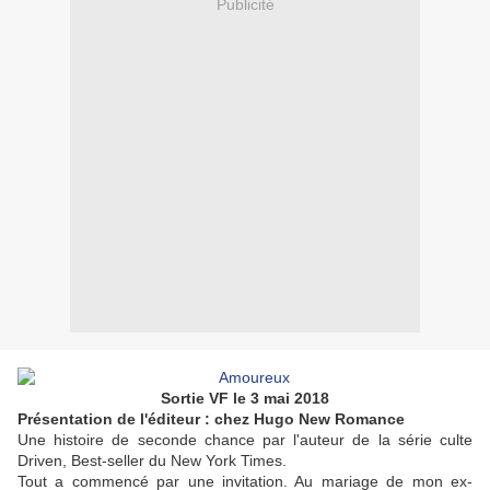
Publicité
Sortie VF le 3 mai 2018
Présentation de l'éditeur : chez Hugo New Romance
Une histoire de seconde chance par l'auteur de la série culte
Driven, Best-seller du New York Times.
Tout a commencé par une invitation. Au mariage de mon ex-