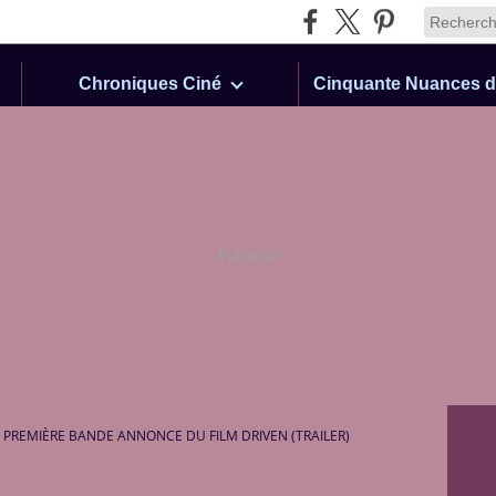
Chroniques Ciné
Publicité
PREMIÈRE BANDE ANNONCE DU FILM DRIVEN (TRAILER)