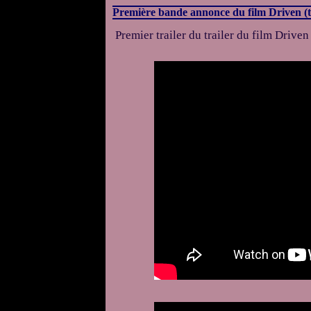
Première bande annonce du film Driven (t
Premier trailer du trailer du film Driven 