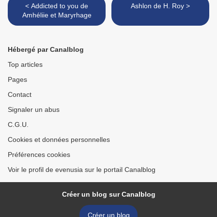
< Addicted to you de
Ashlon de H. Roy >
Amhéliie et Maryrhage
Hébergé par Canalblog
Top articles
Pages
Contact
Signaler un abus
C.G.U.
Cookies et données personnelles
Préférences cookies
Voir le profil de evenusia sur le portail Canalblog
Créer un blog sur Canalblog
Créer un blog