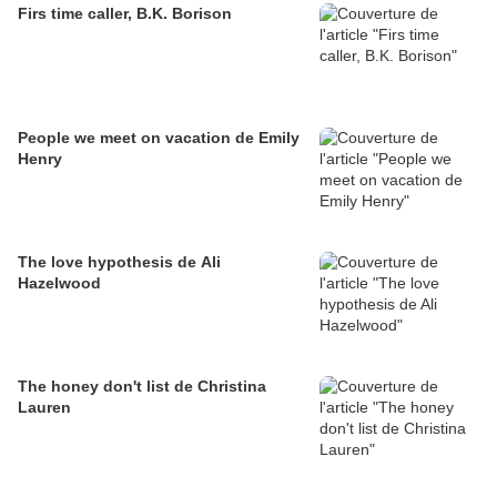
Firs time caller, B.K. Borison
People we meet on vacation de Emily
Henry
The love hypothesis de Ali
Hazelwood
The honey don't list de Christina
Lauren