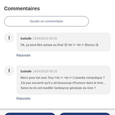
Commentaires
Ajouter un commentaire
I
Izabulle
14/04/2019 08:45
Ok, ça peut être sympa au final 😊<br /> <br /> Bisous 😘
Répondre
I
Izabulle
14/04/2019 08:20
Merci pour ton avis Tory !<br /> <br /> Comedie romantique ?
J'ai pas souvenir qu'il y ait beaucoup d'humour dans le livre...
Selon toi ils ont modifié l'ambiance générale du livre ?
Répondre