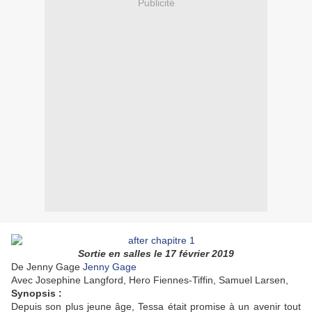
Publicité
Sortie en salles le 17 février 2019
De Jenny Gage
Jenny Gage
Avec
Josephine Langford, Hero Fiennes-Tiffin, Samuel Larsen,
Synopsis :
Depuis son plus jeune âge, Tessa était promise à un avenir tout