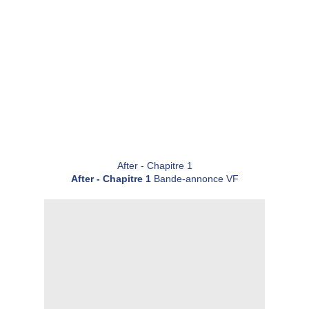
After - Chapitre 1
After - Chapitre 1
Bande-annonce VF