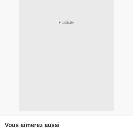
Publicité
Vous aimerez aussi