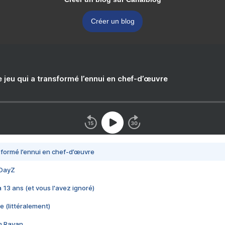
Créer un blog
e jeu qui a transformé l’ennui en chef-d’œuvre
nsformé l’ennui en chef-d’œuvre
 DayZ
 a 13 ans (et vous l'avez ignoré)
e (littéralement)
im Rayan