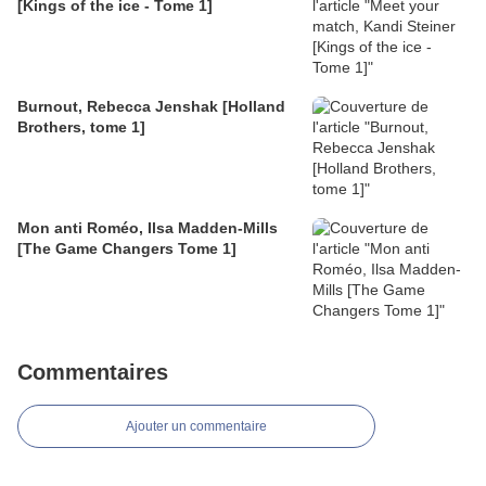
[Kings of the ice - Tome 1]
Burnout, Rebecca Jenshak [Holland
Brothers, tome 1]
Mon anti Roméo, Ilsa Madden-Mills
[The Game Changers Tome 1]
Commentaires
Ajouter un commentaire