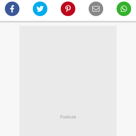
Publicité