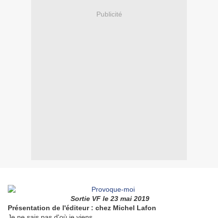
Publicité
Sortie VF le 23 mai 2019
Présentation de l'éditeur : chez Michel Lafon
Je ne sais pas d'où je viens