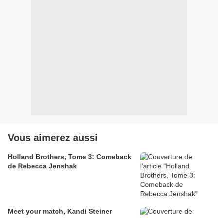
Vous aimerez aussi
Holland Brothers, Tome 3: Comeback
de Rebecca Jenshak
Meet your match, Kandi Steiner