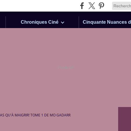
Chroniques Ciné
Publicité
'AS QU'À MAIGRIR! TOME 1 DE MO GADARR