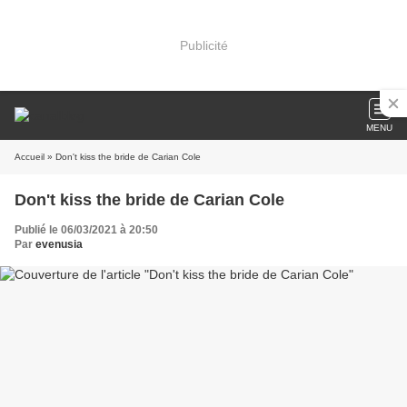
Publicité
MENU
Accueil
» Don't kiss the bride de Carian Cole
Don't kiss the bride de Carian Cole
Publié le 06/03/2021 à 20:50
Par
evenusia