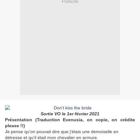
Publicité
Sortie VO le 1er février 2021
Présentation (Traduction Evenusia, on copie, on crédite
please !!)
Je pense qu'on pouvait dire que j'étais une demoiselle en
détresse et qu'il était mon chevalier en armure.