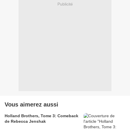
Publicité
Vous aimerez aussi
Holland Brothers, Tome 3: Comeback
de Rebecca Jenshak