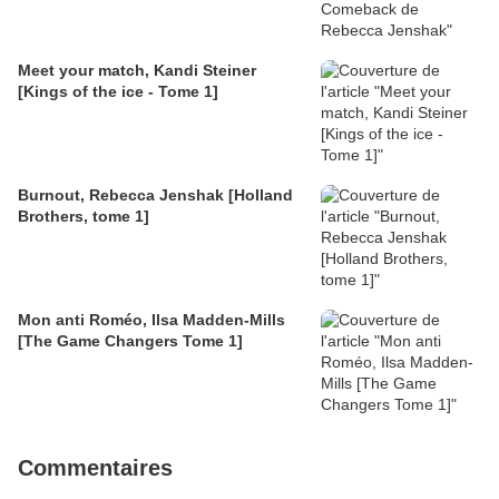
Meet your match, Kandi Steiner
[Kings of the ice - Tome 1]
Burnout, Rebecca Jenshak [Holland
Brothers, tome 1]
Mon anti Roméo, Ilsa Madden-Mills
[The Game Changers Tome 1]
Commentaires