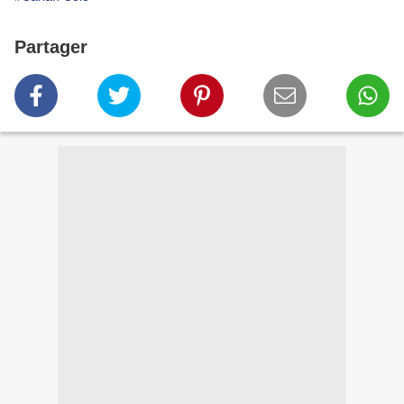
Partager