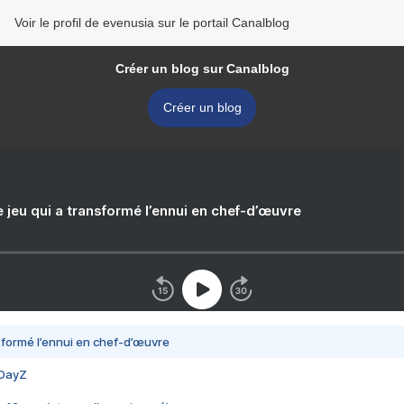
Voir le profil de evenusia sur le portail Canalblog
Créer un blog sur Canalblog
Créer un blog
e jeu qui a transformé l’ennui en chef-d’œuvre
nsformé l’ennui en chef-d’œuvre
 DayZ