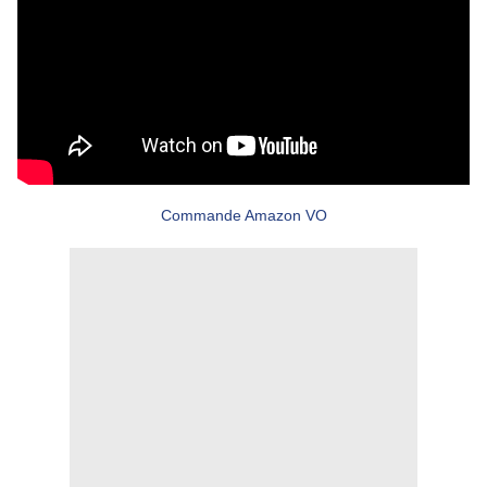
Commande Amazon VO