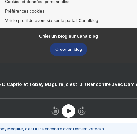
Cookies et données personnelles
Préférences cookies
Voir le profil de evenusia sur le portail Canalblog
Créer un blog sur Canalblog
Créer un blog
 DiCaprio et Tobey Maguire, c'est lui ! Rencontre avec Dam
bey Maguire, c'est lui ! Rencontre avec Damien Witecka