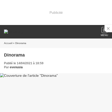
Publicité
MENU
Accueil
» Dinorama
Dinorama
Publié le 14/04/2021 à 18:59
Par
evenusia