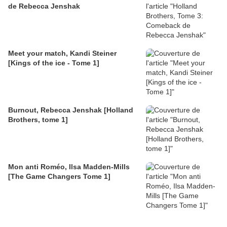
de Rebecca Jenshak
Meet your match, Kandi Steiner
[Kings of the ice - Tome 1]
Burnout, Rebecca Jenshak [Holland
Brothers, tome 1]
Mon anti Roméo, Ilsa Madden-Mills
[The Game Changers Tome 1]