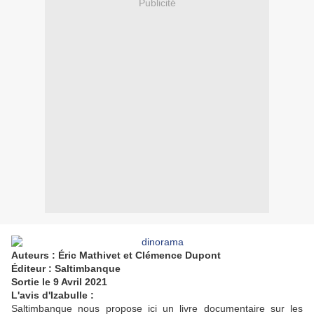
Publicité
Auteurs : Éric Mathivet et Clémence Dupont
Éditeur : Saltimbanque
Sortie le 9 Avril 2021
L'avis d'Izabulle :
Saltimbanque nous propose ici un livre documentaire sur les