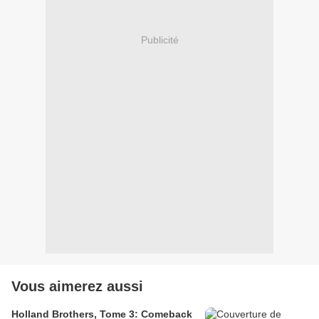
Publicité
Vous aimerez aussi
Holland Brothers, Tome 3: Comeback