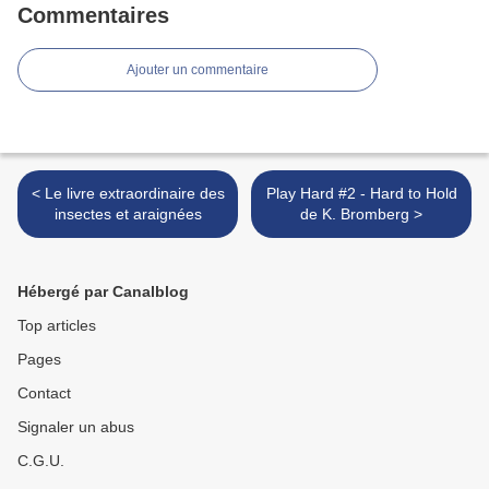
Commentaires
Ajouter un commentaire
< Le livre extraordinaire des
Play Hard #2 - Hard to Hold
insectes et araignées
de K. Bromberg >
Hébergé par Canalblog
Top articles
Pages
Contact
Signaler un abus
C.G.U.