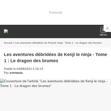
Publicité
MENU
Accueil
» Les aventures débridées de Kenji le ninja - Tome 1 : Le dragon des brumes
Les aventures débridées de Kenji le ninja - Tome
1 : Le dragon des brumes
Publié le 04/08/2021 à 16:14
Par
evenusia