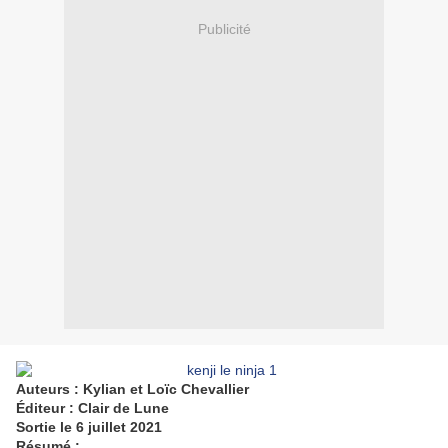
Publicité
Auteurs : Kylian et Loïc Chevallier
Éditeur : Clair de Lune
Sortie le 6 juillet 2021
Résumé :