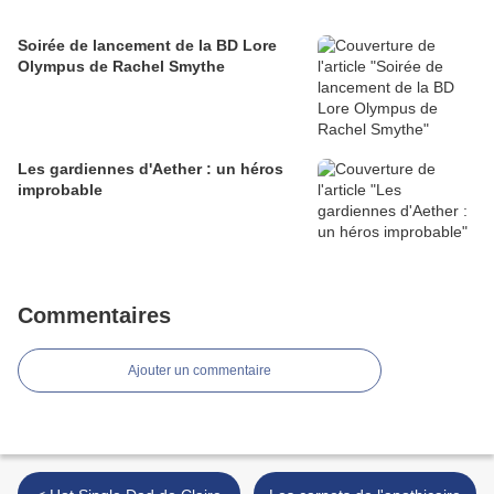
Soirée de lancement de la BD Lore
Olympus de Rachel Smythe
Les gardiennes d'Aether : un héros
improbable
Commentaires
Ajouter un commentaire