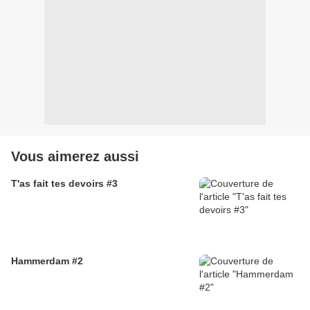
Vous aimerez aussi
T'as fait tes devoirs #3
Hammerdam #2