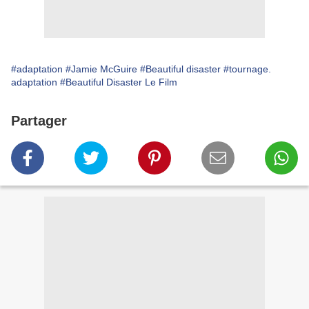
#adaptation
#Jamie McGuire
#Beautiful disaster
#tournage.
adaptation
#Beautiful Disaster Le Film
Partager