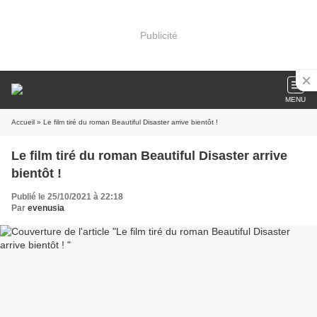
Publicité
MENU
Accueil
» Le film tiré du roman Beautiful Disaster arrive bientôt !
Le film tiré du roman Beautiful Disaster arrive
bientôt !
Publié le 25/10/2021 à 22:18
Par
evenusia