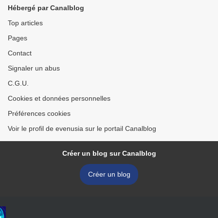
Hébergé par Canalblog
Top articles
Pages
Contact
Signaler un abus
C.G.U.
Cookies et données personnelles
Préférences cookies
Voir le profil de evenusia sur le portail Canalblog
Créer un blog sur Canalblog
Créer un blog