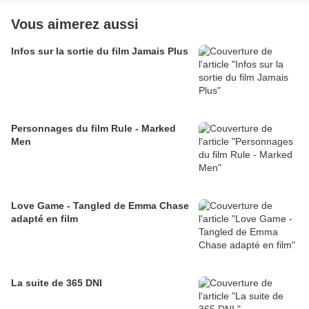
Vous aimerez aussi
Infos sur la sortie du film Jamais Plus
Personnages du film Rule - Marked
Men
Love Game - Tangled de Emma Chase
adapté en film
La suite de 365 DNI