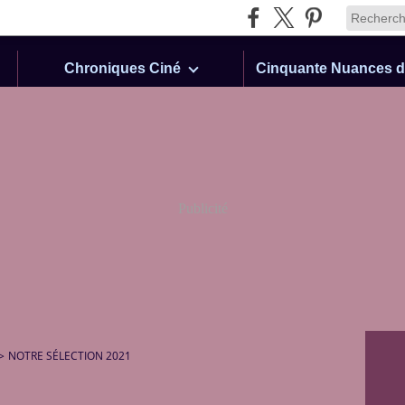
Chroniques Ciné
Publicité
>
NOTRE SÉLECTION 2021