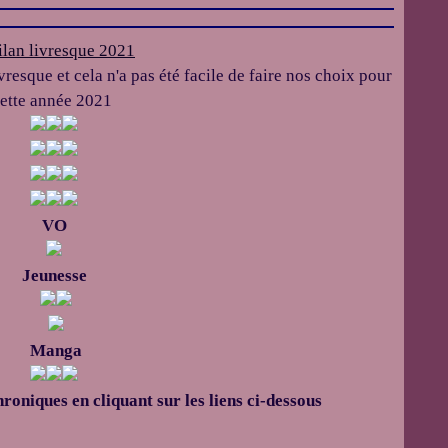
vresque et cela n'a pas été facile de faire nos choix pour
ette année 2021
VO
Jeunesse
Manga
oniques en cliquant sur les liens ci-dessous