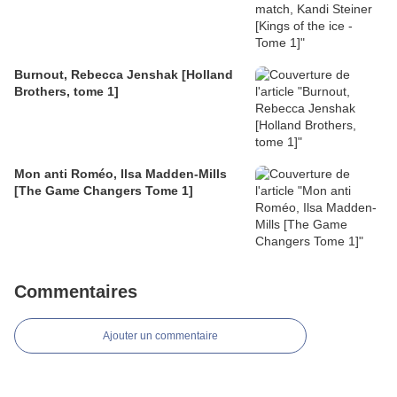
Burnout, Rebecca Jenshak [Holland
Brothers, tome 1]
Mon anti Roméo, Ilsa Madden-Mills
[The Game Changers Tome 1]
Commentaires
Ajouter un commentaire