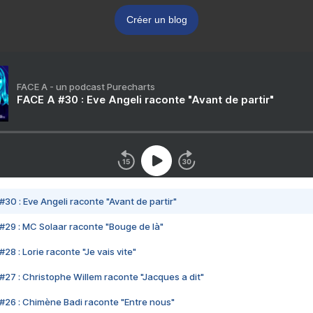
Créer un blog
FACE A - un podcast Purecharts
FACE A #30 : Eve Angeli raconte "Avant de partir"
#30 : Eve Angeli raconte "Avant de partir"
#29 : MC Solaar raconte "Bouge de là"
28 : Lorie raconte "Je vais vite"
#27 : Christophe Willem raconte "Jacques a dit"
#26 : Chimène Badi raconte "Entre nous"