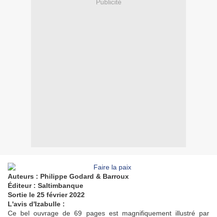
Publicité
Auteurs : Philippe Godard & Barroux
Éditeur : Saltimbanque
Sortie le 25 février 2022
L'avis d'Izabulle :
Ce bel ouvrage de 69 pages est magnifiquement illustré par