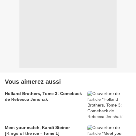
Vous aimerez aussi
Holland Brothers, Tome 3: Comeback
de Rebecca Jenshak
Meet your match, Kandi Steiner
[Kings of the ice - Tome 1]