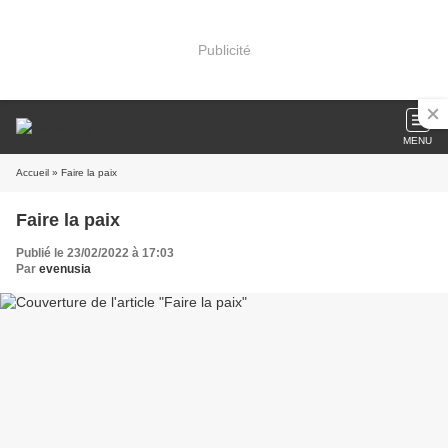
Publicité
MENU
Accueil
» Faire la paix
Faire la paix
Publié le 23/02/2022 à 17:03
Par
evenusia