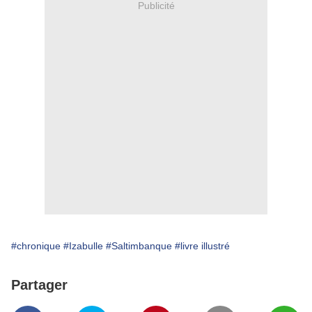
Publicité
#chronique
#Izabulle
#Saltimbanque
#livre illustré
Partager