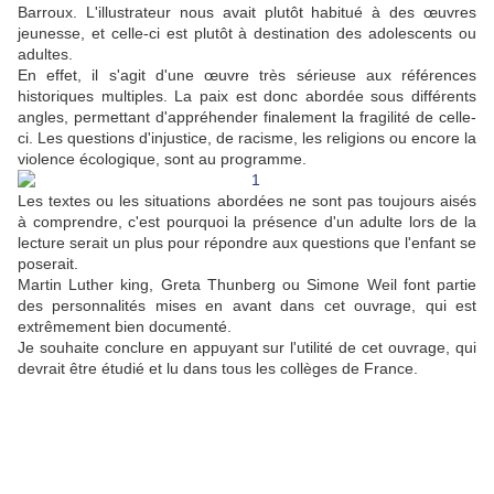
Barroux. L'illustrateur nous avait plutôt habitué à des œuvres
jeunesse, et celle-ci est plutôt à destination des adolescents ou
adultes.
En effet, il s'agit d'une œuvre très sérieuse aux références
historiques multiples. La paix est donc abordée sous différents
angles, permettant d'appréhender finalement la fragilité de celle-
ci. Les questions d'injustice, de racisme, les religions ou encore la
violence écologique, sont au programme.
Les textes ou les situations abordées ne sont pas toujours aisés
à comprendre, c'est pourquoi la présence d'un adulte lors de la
lecture serait un plus pour répondre aux questions que l'enfant se
poserait.
Martin Luther king, Greta Thunberg ou Simone Weil font partie
des personnalités mises en avant dans cet ouvrage, qui est
extrêmement bien documenté.
Je souhaite conclure en appuyant sur l'utilité de cet ouvrage, qui
devrait être étudié et lu dans tous les collèges de France.