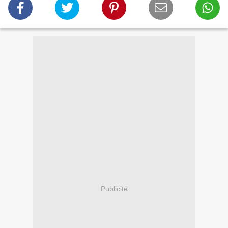
Publicité