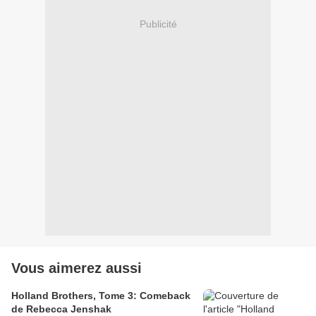
Publicité
Vous aimerez aussi
Holland Brothers, Tome 3: Comeback
de Rebecca Jenshak