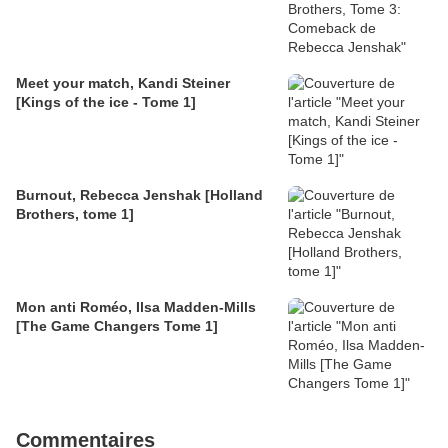
Meet your match, Kandi Steiner
[Kings of the ice - Tome 1]
Burnout, Rebecca Jenshak [Holland
Brothers, tome 1]
Mon anti Roméo, Ilsa Madden-Mills
[The Game Changers Tome 1]
Commentaires