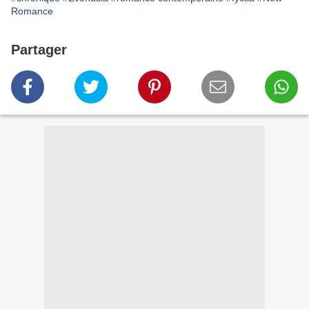
Romance
Partager