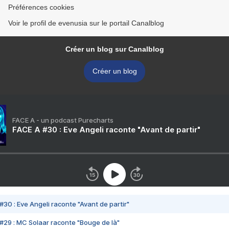
Préférences cookies
Voir le profil de evenusia sur le portail Canalblog
Créer un blog sur Canalblog
Créer un blog
FACE A - un podcast Purecharts
FACE A #30 : Eve Angeli raconte "Avant de partir"
#30 : Eve Angeli raconte "Avant de partir"
#29 : MC Solaar raconte "Bouge de là"