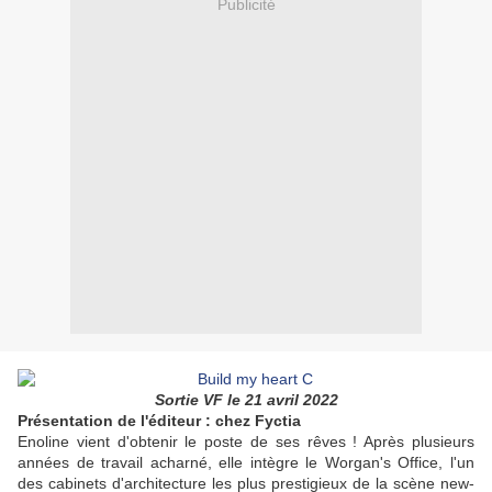
Publicité
Sortie VF le 21 avril 2022
Présentation de l'éditeur : chez Fyctia
Enoline vient d'obtenir le poste de ses rêves ! Après plusieurs
années de travail acharné, elle intègre le Worgan's Office, l'un
des cabinets d'architecture les plus prestigieux de la scène new-