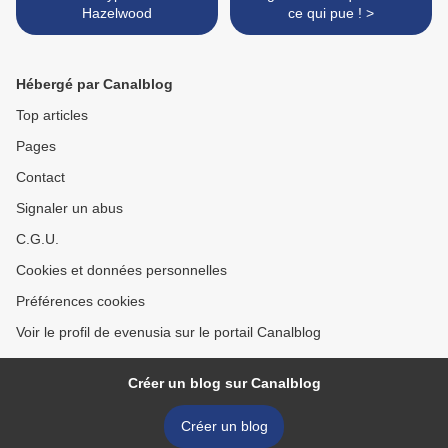
Hazelwood
ce qui pue ! >
Hébergé par Canalblog
Top articles
Pages
Contact
Signaler un abus
C.G.U.
Cookies et données personnelles
Préférences cookies
Voir le profil de evenusia sur le portail Canalblog
Créer un blog sur Canalblog
Créer un blog