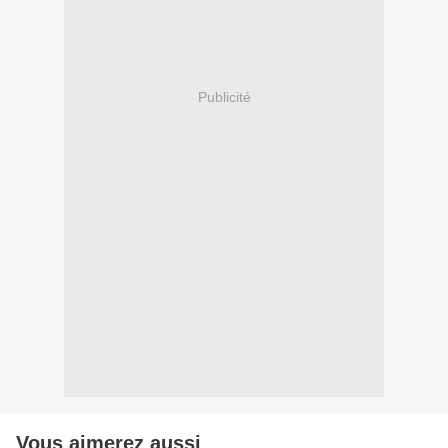
Publicité
Vous aimerez aussi