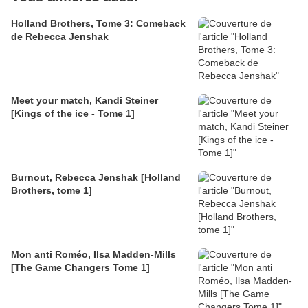
Holland Brothers, Tome 3: Comeback
de Rebecca Jenshak
Meet your match, Kandi Steiner
[Kings of the ice - Tome 1]
Burnout, Rebecca Jenshak [Holland
Brothers, tome 1]
Mon anti Roméo, Ilsa Madden-Mills
[The Game Changers Tome 1]