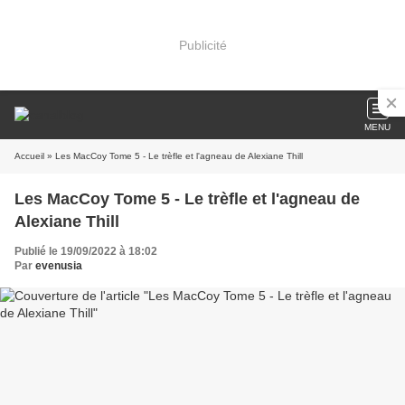
Publicité
MENU
Accueil
» Les MacCoy Tome 5 - Le trèfle et l'agneau de Alexiane Thill
Les MacCoy Tome 5 - Le trèfle et l'agneau de
Alexiane Thill
Publié le 19/09/2022 à 18:02
Par
evenusia