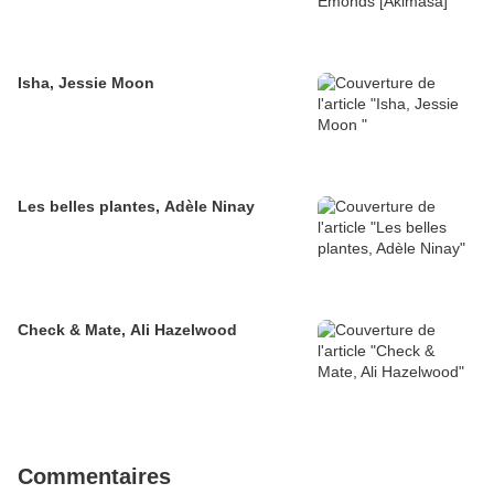
Isha, Jessie Moon
Les belles plantes, Adèle Ninay
Check & Mate, Ali Hazelwood
Commentaires