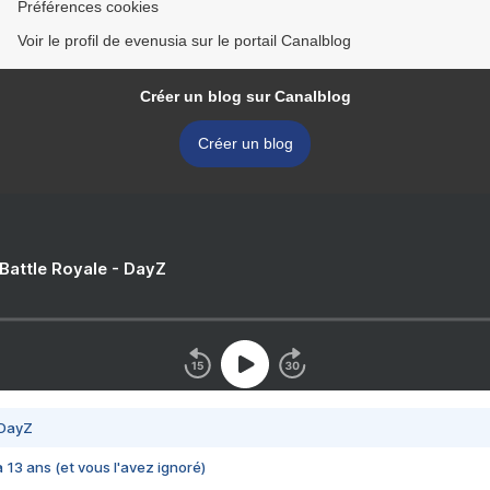
Préférences cookies
Voir le profil de evenusia sur le portail Canalblog
Créer un blog sur Canalblog
Créer un blog
 Battle Royale - DayZ
 DayZ
 a 13 ans (et vous l'avez ignoré)