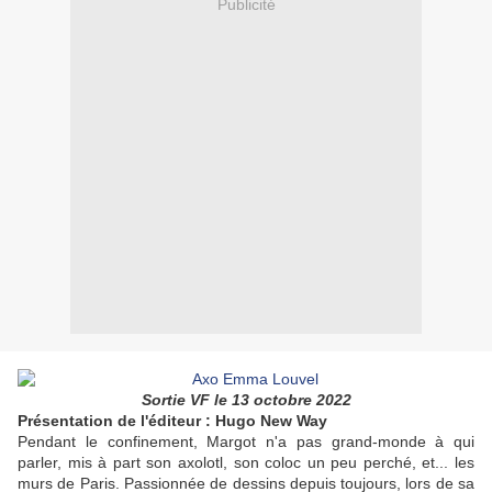
Publicité
Sortie VF le 13 octobre 2022
Présentation de l'éditeur : Hugo New Way
Pendant le confinement, Margot n'a pas grand-monde à qui
parler, mis à part son axolotl, son coloc un peu perché, et... les
murs de Paris. Passionnée de dessins depuis toujours, lors de sa