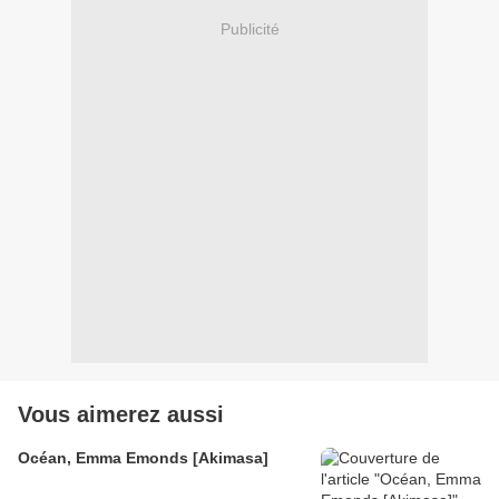
Publicité
Vous aimerez aussi
Océan, Emma Emonds [Akimasa]