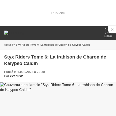
Publicité
MENU
Accueil
» Styx Riders Tome 6: La trahison de Charon de Kalypso Caldin
Styx Riders Tome 6: La trahison de Charon de
Kalypso Caldin
Publié le 13/08/2023 à 22:38
Par
evenusia