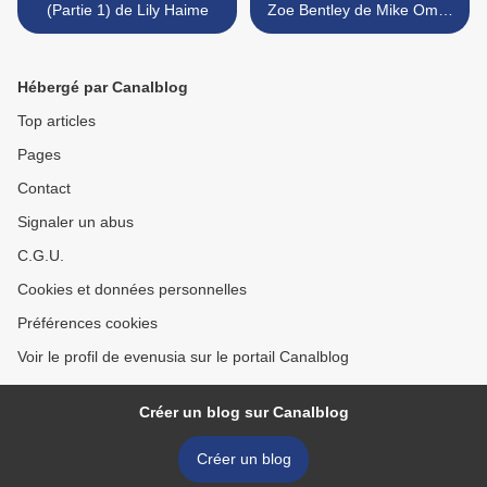
(Partie 1) de Lily Haime
Zoe Bentley de Mike Omer
>
Hébergé par Canalblog
Top articles
Pages
Contact
Signaler un abus
C.G.U.
Cookies et données personnelles
Préférences cookies
Voir le profil de evenusia sur le portail Canalblog
Créer un blog sur Canalblog
Créer un blog