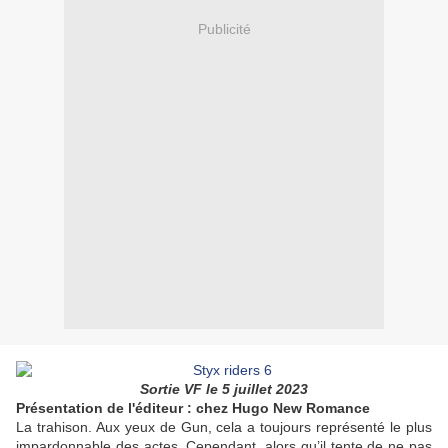
Publicité
Sortie VF le 5 juillet 2023
Présentation de l'éditeur : chez Hugo New Romance
La trahison. Aux yeux de Gun, cela a toujours représenté le plus
impardonnable des actes. Cependant, alors qu’il tente de ne pas