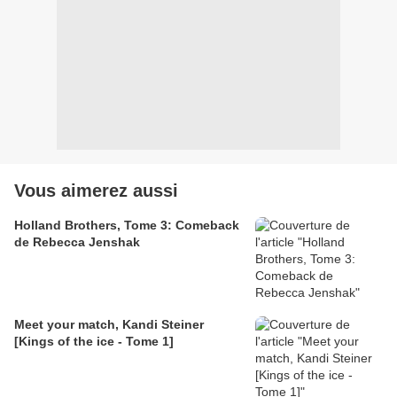
Vous aimerez aussi
Holland Brothers, Tome 3: Comeback
de Rebecca Jenshak
Meet your match, Kandi Steiner
[Kings of the ice - Tome 1]