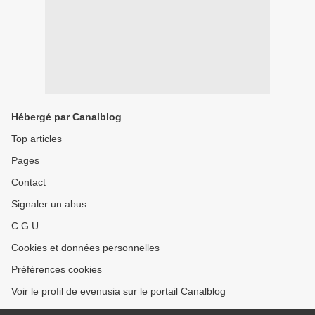
Hébergé par Canalblog
Top articles
Pages
Contact
Signaler un abus
C.G.U.
Cookies et données personnelles
Préférences cookies
Voir le profil de evenusia sur le portail Canalblog