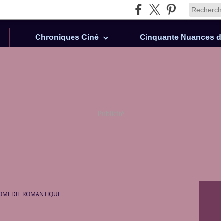
Chroniques Ciné
Publicité
OMEDIE ROMANTIQUE