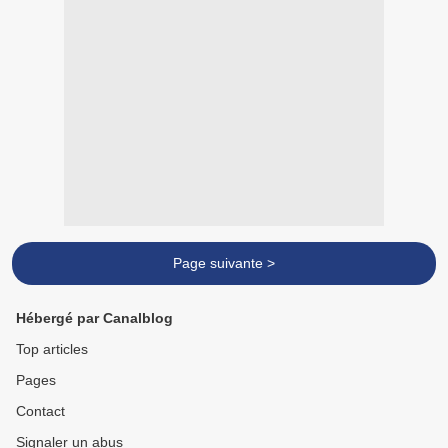
Page suivante >
Hébergé par Canalblog
Top articles
Pages
Contact
Signaler un abus