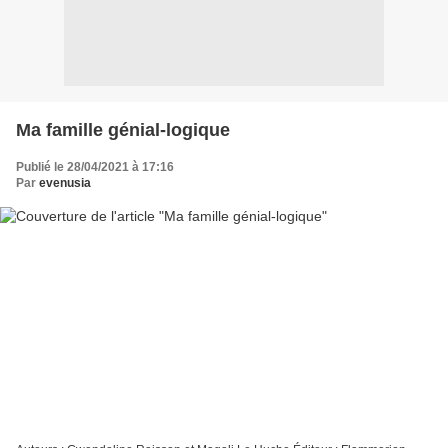
Ma famille génial-logique
Publié le 28/04/2021 à 17:16
Par
evenusia