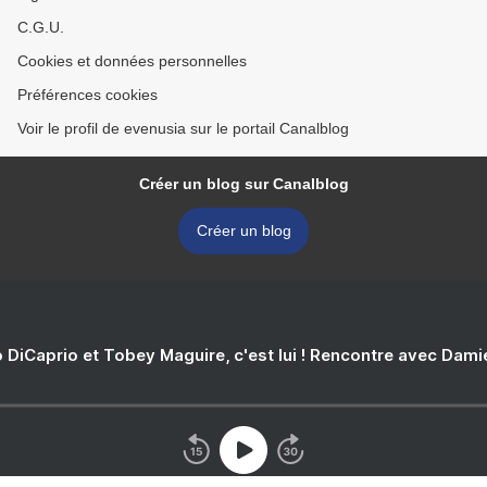
C.G.U.
Cookies et données personnelles
Préférences cookies
Voir le profil de evenusia sur le portail Canalblog
Créer un blog sur Canalblog
Créer un blog
 DiCaprio et Tobey Maguire, c'est lui ! Rencontre avec Dam