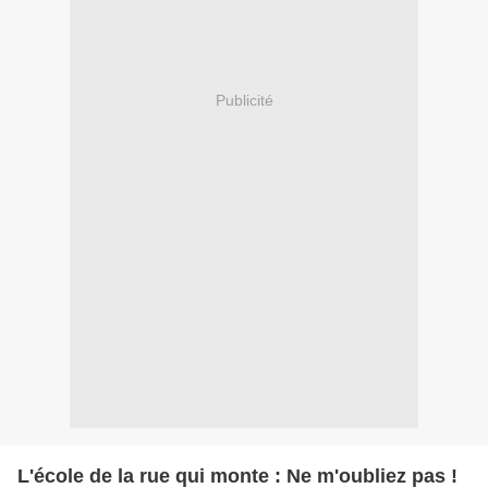
Publicité
L'école de la rue qui monte : Ne m'oubliez pas !