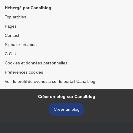
Hébergé par Canalblog
Top articles
Pages
Contact
Signaler un abus
C.G.U.
Cookies et données personnelles
Préférences cookies
Voir le profil de evenusia sur le portail Canalblog
Créer un blog sur Canalblog
Créer un blog