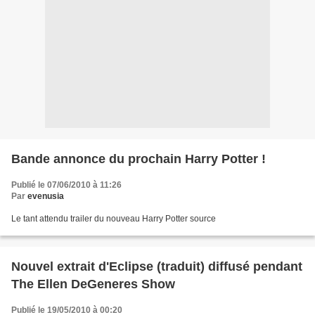
Bande annonce du prochain Harry Potter !
Publié le 07/06/2010 à 11:26
Par
evenusia
Le tant attendu trailer du nouveau Harry Potter source
Nouvel extrait d'Eclipse (traduit) diffusé pendant
The Ellen DeGeneres Show
Publié le 19/05/2010 à 00:20