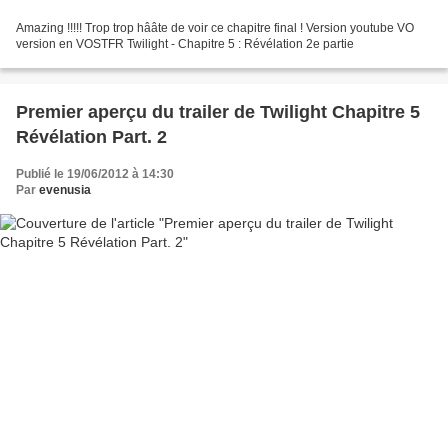
Amazing !!!!! Trop trop hââte de voir ce chapitre final ! Version youtube VO
version en VOSTFR Twilight - Chapitre 5 : Révélation 2e partie
Premier aperçu du trailer de Twilight Chapitre 5
Révélation Part. 2
Publié le 19/06/2012 à 14:30
Par
evenusia