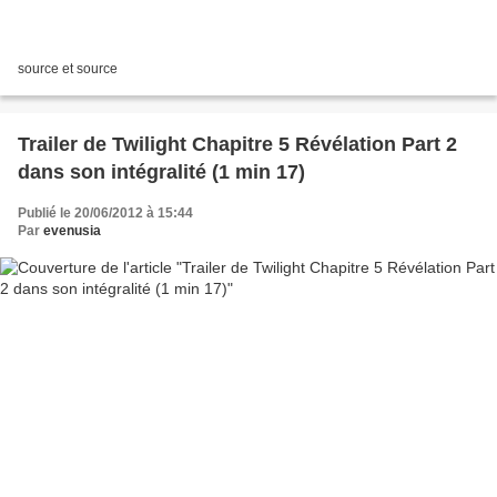
source et source
Trailer de Twilight Chapitre 5 Révélation Part 2
dans son intégralité (1 min 17)
Publié le 20/06/2012 à 15:44
Par
evenusia