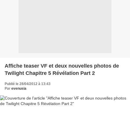
Affiche teaser VF et deux nouvelles photos de
Twilight Chapitre 5 Révélation Part 2
Publié le 28/04/2012 à 13:43
Par
evenusia