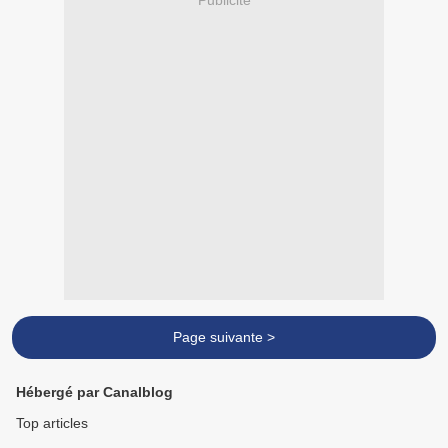
Page suivante >
Hébergé par Canalblog
Top articles