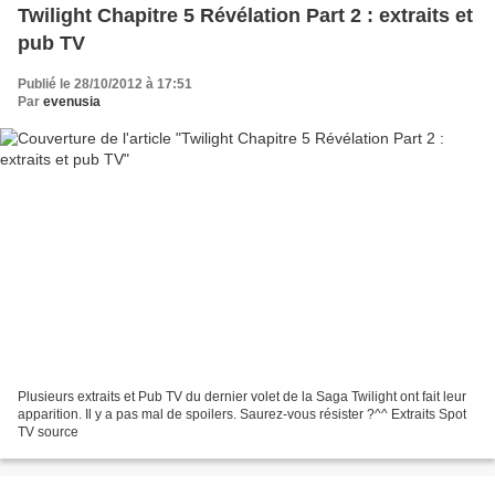
Twilight Chapitre 5 Révélation Part 2 : extraits et
pub TV
Publié le 28/10/2012 à 17:51
Par
evenusia
Plusieurs extraits et Pub TV du dernier volet de la Saga Twilight ont fait leur
apparition. Il y a pas mal de spoilers. Saurez-vous résister ?^^ Extraits Spot
TV source