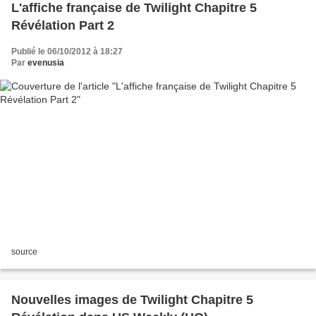
L'affiche française de Twilight Chapitre 5
Révélation Part 2
Publié le 06/10/2012 à 18:27
Par
evenusia
source
Nouvelles images de Twilight Chapitre 5