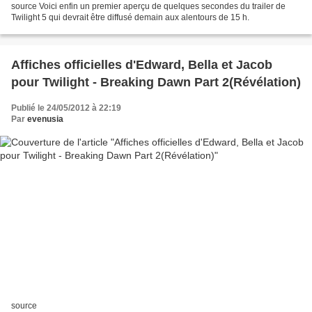
source Voici enfin un premier aperçu de quelques secondes du trailer de
Twilight 5 qui devrait être diffusé demain aux alentours de 15 h.
Affiches officielles d'Edward, Bella et Jacob
pour Twilight - Breaking Dawn Part 2(Révélation)
Publié le 24/05/2012 à 22:19
Par
evenusia
source