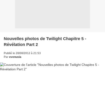
Nouvelles photos de Twilight Chapitre 5 -
Révélation Part 2
Publié le 28/08/2012 à 21:53
Par
evenusia