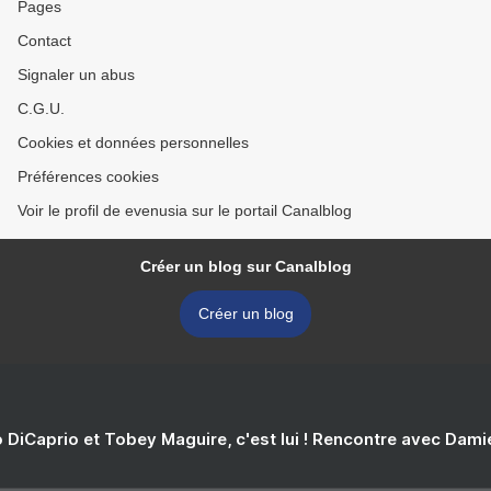
Pages
Contact
Signaler un abus
C.G.U.
Cookies et données personnelles
Préférences cookies
Voir le profil de evenusia sur le portail Canalblog
Créer un blog sur Canalblog
Créer un blog
 DiCaprio et Tobey Maguire, c'est lui ! Rencontre avec Dam