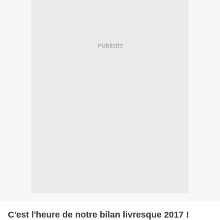
Publicité
C'est l'heure de notre bilan livresque 2017 !