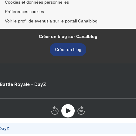
Cookies et données personnelles
Préférences cookies
Voir le profil de evenusia sur le portail Canalblog
Créer un blog sur Canalblog
Créer un blog
 Battle Royale - DayZ
 DayZ