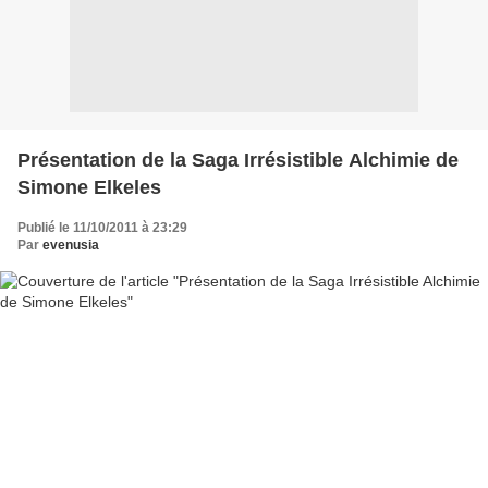
Présentation de la Saga Irrésistible Alchimie de
Simone Elkeles
Publié le 11/10/2011 à 23:29
Par
evenusia