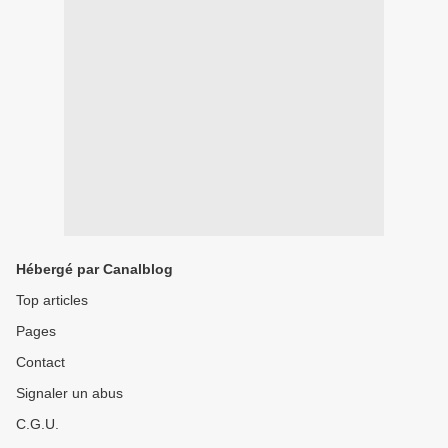
Hébergé par Canalblog
Top articles
Pages
Contact
Signaler un abus
C.G.U.