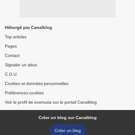
Hébergé par Canalblog
Top articles
Pages
Contact
Signaler un abus
C.G.U.
Cookies et données personnelles
Préférences cookies
Voir le profil de evenusia sur le portail Canalblog
Créer un blog sur Canalblog
Créer un blog