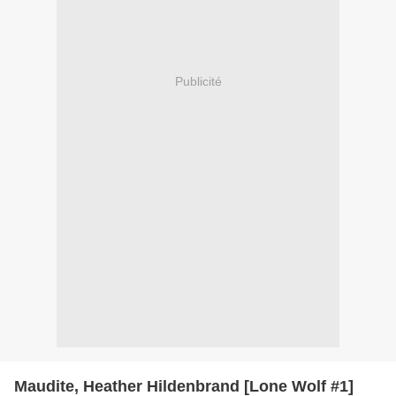
Publicité
Maudite, Heather Hildenbrand [Lone Wolf #1]