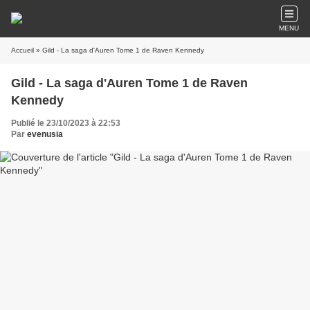
MENU
Accueil
» Gild - La saga d'Auren Tome 1 de Raven Kennedy
Gild - La saga d'Auren Tome 1 de Raven
Kennedy
Publié le 23/10/2023 à 22:53
Par
evenusia