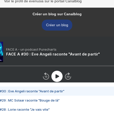
Voir le profil de evenusia sur le portail Canalblog
Créer un blog sur Canalblog
Créer un blog
FACE A - un podcast Purecharts
FACE A #30 : Eve Angeli raconte "Avant de partir"
#30 : Eve Angeli raconte "Avant de partir"
#29 : MC Solaar raconte "Bouge de là"
28 : Lorie raconte "Je vais vite"