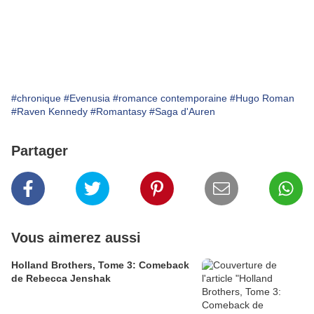
#chronique
#Evenusia
#romance contemporaine
#Hugo Roman
#Raven Kennedy
#Romantasy
#Saga d'Auren
Partager
Vous aimerez aussi
Holland Brothers, Tome 3: Comeback
de Rebecca Jenshak