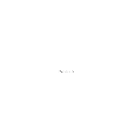
Publicité