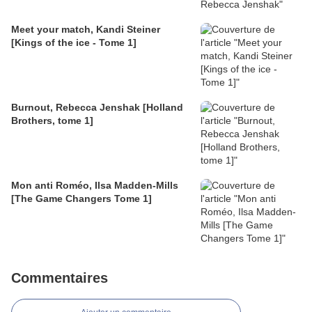
Meet your match, Kandi Steiner
[Kings of the ice - Tome 1]
Burnout, Rebecca Jenshak [Holland
Brothers, tome 1]
Mon anti Roméo, Ilsa Madden-Mills
[The Game Changers Tome 1]
Commentaires