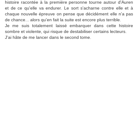
histoire racontée à la première personne tourne autour d'Auren
et de ce qu'elle va endurer. Le sort s'acharne contre elle et à
chaque nouvelle épreuve on pense que décidément elle n'a pas
de chance... alors qu'en fait la suite est encore plus terrible.
Je me suis totalement laissé embarquer dans cette histoire
sombre et violente, qui risque de destabiliser certains lecteurs.
J'ai hâte de me lancer dans le second tome.