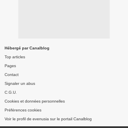
Hébergé par Canalblog
Top articles
Pages
Contact
Signaler un abus
C.G.U.
Cookies et données personnelles
Préférences cookies
Voir le profil de evenusia sur le portail Canalblog